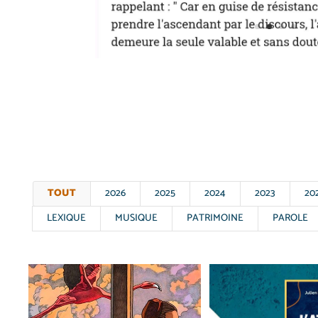
TOUT
2026
2025
2024
2023
20
LEXIQUE
MUSIQUE
PATRIMOINE
PAROLE