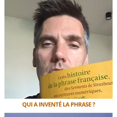
QUI A INVENTÉ LA PHRASE ?