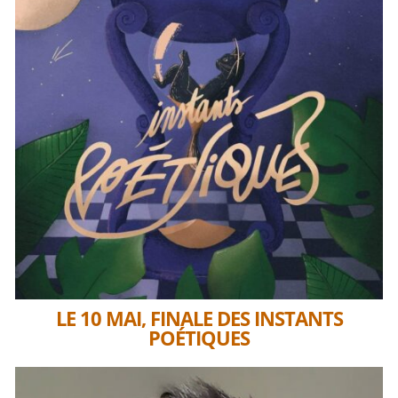
LE 10 MAI, FINALE DES INSTANTS
POÉTIQUES