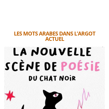
LES MOTS ARABES DANS L’ARGOT
ACTUEL