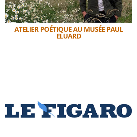
ATELIER POÉTIQUE AU MUSÉE PAUL
ELUARD