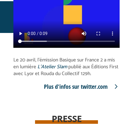
Le 20 avril, l’émission Basique sur France 2 a mis
en lumière
L’Atelier Slam
publié aux Éditions First
avec Lyor et Rouda du Collectif 129h.
Plus d'infos sur twitter.com
PRESSE