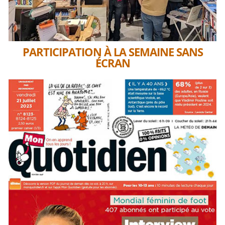
PARTICIPATION À LA SEMAINE SANS
ÉCRAN