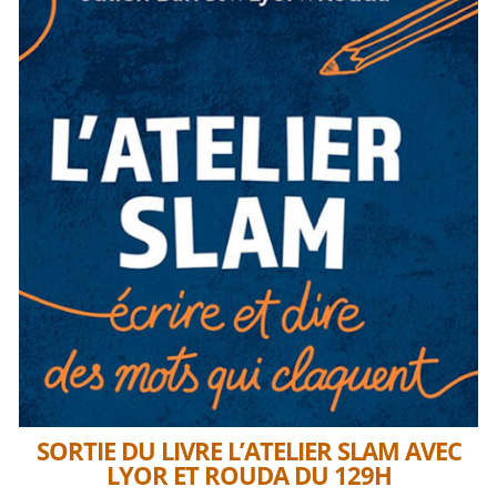
SORTIE DU LIVRE L’ATELIER SLAM AVEC
LYOR ET ROUDA DU 129H