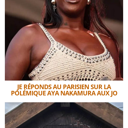
JE RÉPONDS AU PARISIEN SUR LA
POLÉMIQUE AYA NAKAMURA AUX JO