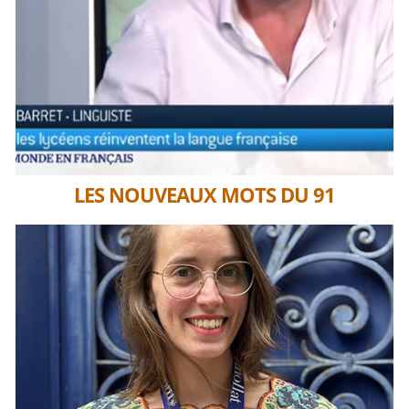
LES NOUVEAUX MOTS DU 91