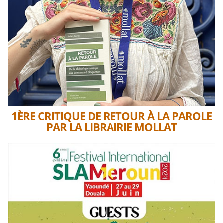
1ÈRE CRITIQUE DE RETOUR À LA PAROLE
PAR LA LIBRAIRIE MOLLAT