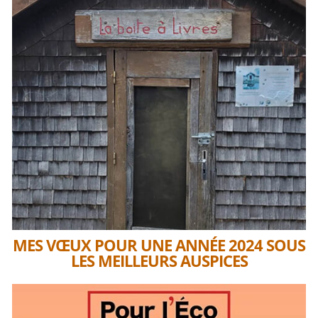
MES VŒUX POUR UNE ANNÉE 2024 SOUS
LES MEILLEURS AUSPICES