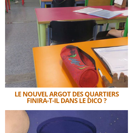
LE NOUVEL ARGOT DES QUARTIERS
FINIRA-T-IL DANS LE DICO ?