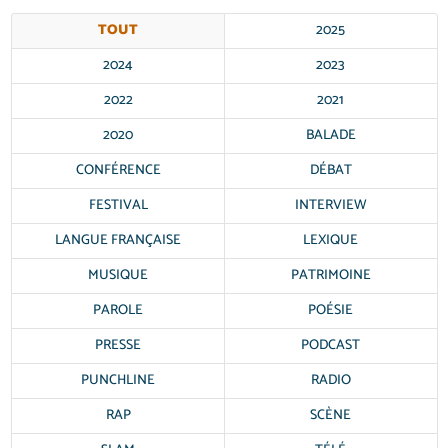
TOUT
2025
2024
2023
2022
2021
2020
BALADE
CONFÉRENCE
DÉBAT
FESTIVAL
INTERVIEW
LANGUE FRANÇAISE
LEXIQUE
MUSIQUE
PATRIMOINE
PAROLE
POÉSIE
PRESSE
PODCAST
PUNCHLINE
RADIO
RAP
SCÈNE