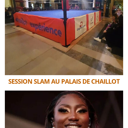
SESSION SLAM AU PALAIS DE CHAILLOT