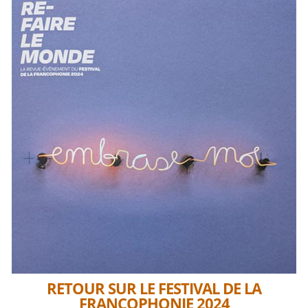
RETOUR SUR LE FESTIVAL DE LA
FRANCOPHONIE 2024