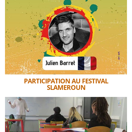
PARTICIPATION AU FESTIVAL
SLAMEROUN