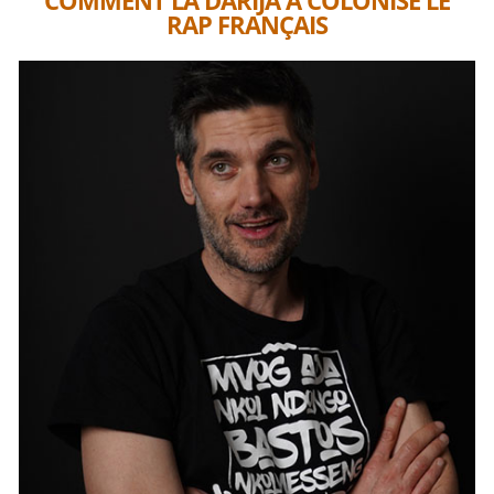
RAP FRANÇAIS