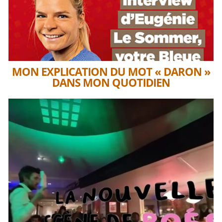
MON EXPLICATION DU MOT « DARON »
DANS MON QUOTIDIEN