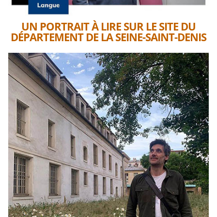
UN PORTRAIT À LIRE SUR LE SITE DU
DÉPARTEMENT DE LA SEINE-SAINT-DENIS