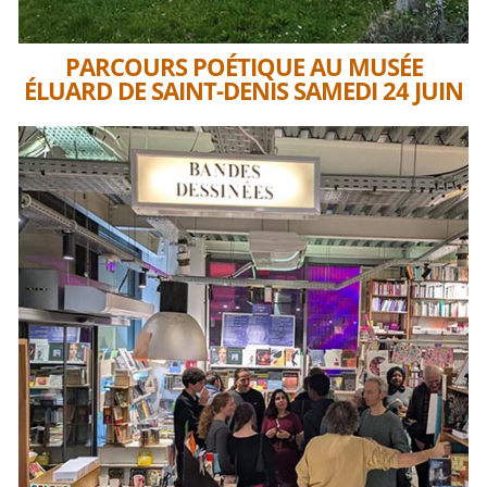
PARCOURS POÉTIQUE AU MUSÉE
ÉLUARD DE SAINT-DENIS SAMEDI 24 JUIN