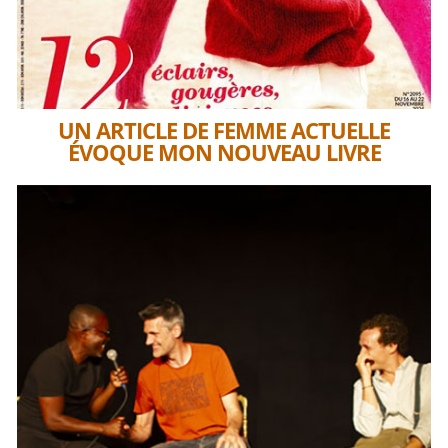
UN ARTICLE DE FEMME ACTUELLE
ÉVOQUE MON NOUVEAU LIVRE