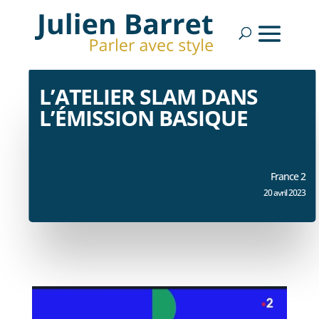
L’ATELIER SLAM DANS
L’ÉMISSION BASIQUE
France 2
20 avril 2023