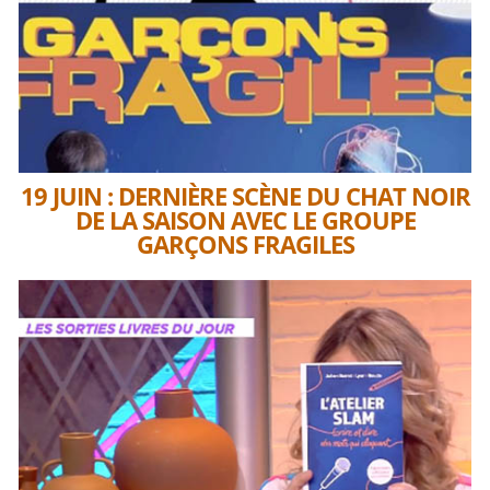
19 JUIN : DERNIÈRE SCÈNE DU CHAT NOIR
DE LA SAISON AVEC LE GROUPE
GARÇONS FRAGILES