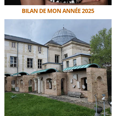
BILAN DE MON ANNÉE 2025