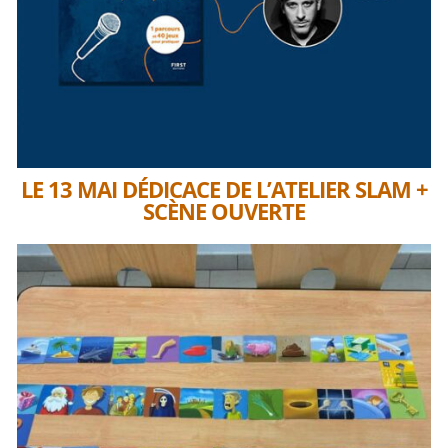
LE 13 MAI DÉDICACE DE L’ATELIER SLAM +
SCÈNE OUVERTE