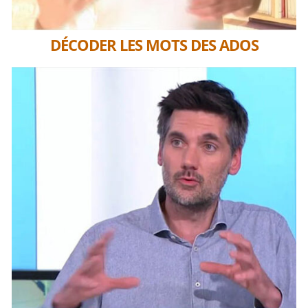
DÉCODER LES MOTS DES ADOS