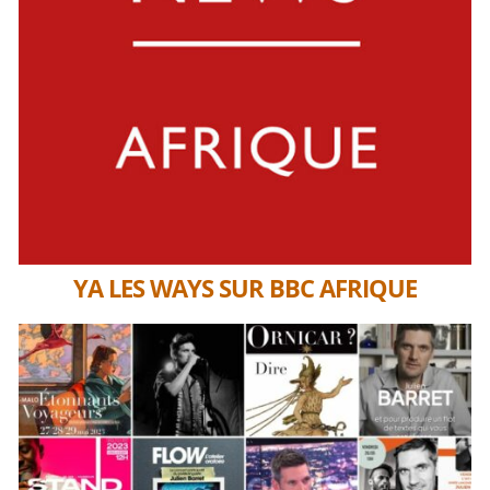
YA LES WAYS SUR BBC AFRIQUE