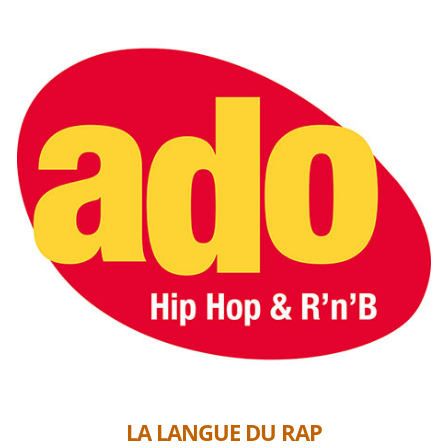
LA LANGUE DU RAP