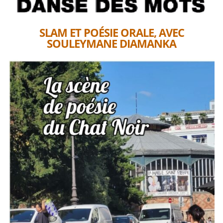
SLAM ET POÉSIE ORALE, AVEC
SOULEYMANE DIAMANKA