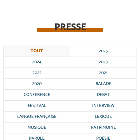
PRESSE
TOUT
2025
2024
2023
2022
2021
2020
BALADE
CONFÉRENCE
DÉBAT
FESTIVAL
INTERVIEW
LANGUE FRANÇAISE
LEXIQUE
MUSIQUE
PATRIMOINE
PAROLE
POÉSIE