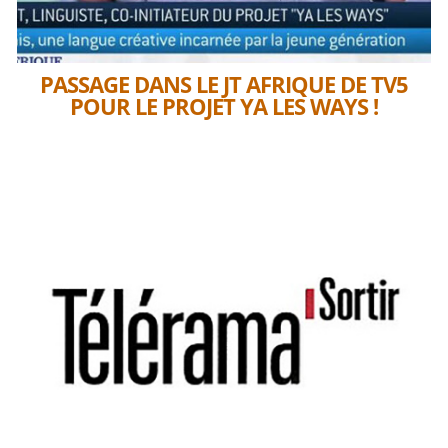
PASSAGE DANS LE JT AFRIQUE DE TV5
POUR LE PROJET YA LES WAYS !