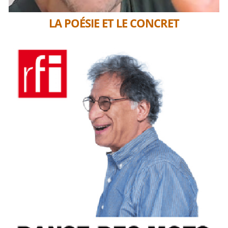
LA POÉSIE ET LE CONCRET