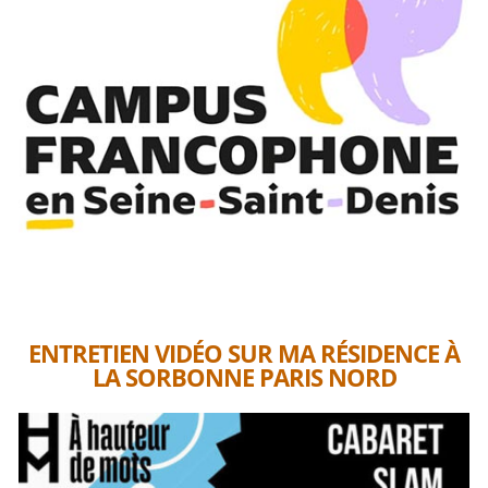
ENTRETIEN VIDÉO SUR MA RÉSIDENCE À
LA SORBONNE PARIS NORD