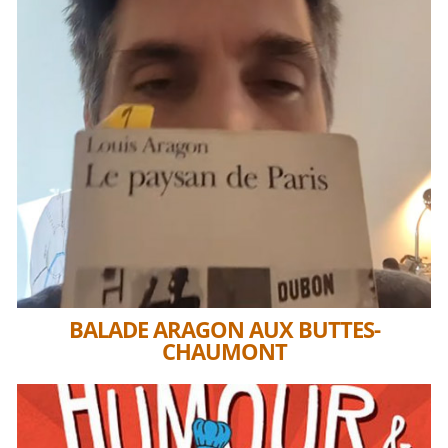
BALADE ARAGON AUX BUTTES-
CHAUMONT