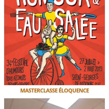
MASTERCLASSE ÉLOQUENCE