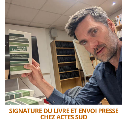
SIGNATURE DU LIVRE ET ENVOI PRESSE
CHEZ ACTES SUD