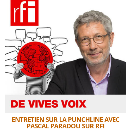
ENTRETIEN SUR LA PUNCHLINE AVEC
PASCAL PARADOU SUR RFI