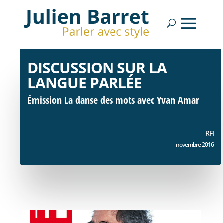
DISCUSSION SUR LA
LANGUE PARLÉE
Émission La danse des mots avec Yvan Amar
RFI
novembre 2016