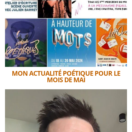
MON ACTUALITÉ POÉTIQUE POUR LE
MOIS DE MAI