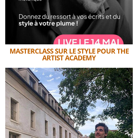
MASTERCLASS SUR LE STYLE POUR THE
ARTIST ACADEMY