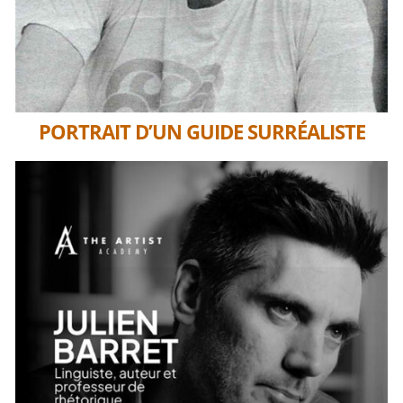
PORTRAIT D’UN GUIDE SURRÉALISTE