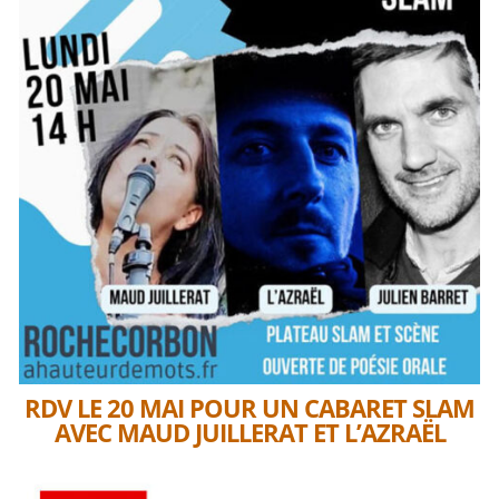
RDV LE 20 MAI POUR UN CABARET SLAM
AVEC MAUD JUILLERAT ET L’AZRAËL