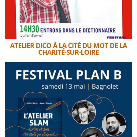
ATELIER DICO À LA CITÉ DU MOT DE LA
CHARITÉ-SUR-LOIRE