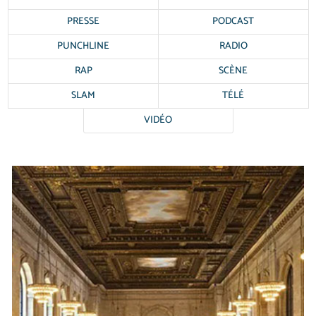
PRESSE
PODCAST
PUNCHLINE
RADIO
RAP
SCÈNE
SLAM
TÉLÉ
VIDÉO