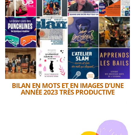
BILAN EN MOTS ET EN IMAGES D’UNE
ANNÉE 2023 TRÈS PRODUCTIVE