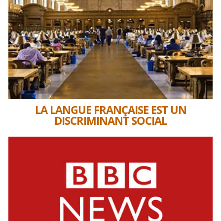
LA LANGUE FRANÇAISE EST UN
DISCRIMINANT SOCIAL