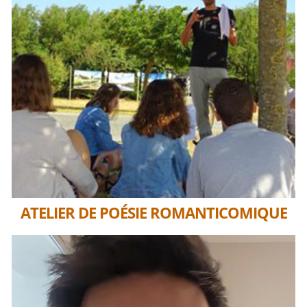
ATELIER DE POÉSIE ROMANTICOMIQUE