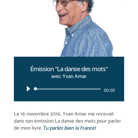
Émission "La danse des mots"
avec Yvan Amar
Lecteur
00:00
audio
Le 16 novembre 2016, Yvan Amar me recevait
dans son émission La danse des mots pour parler
de mon livre
Tu parles bien la France!
.