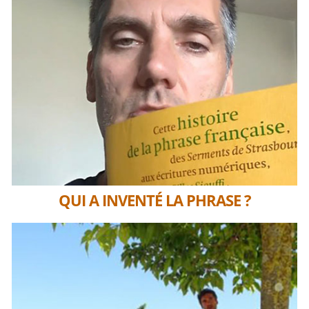
QUI A INVENTÉ LA PHRASE ?