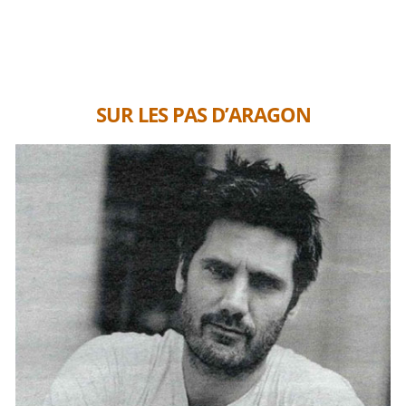
SUR LES PAS D’ARAGON