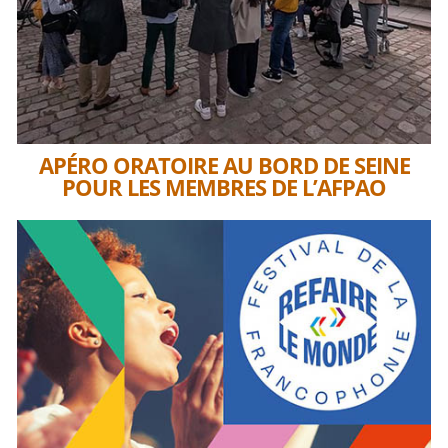
APÉRO ORATOIRE AU BORD DE SEINE
POUR LES MEMBRES DE L’AFPAO