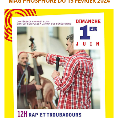
MAG PHOSPHORE DU 15 FÉVRIER 2024