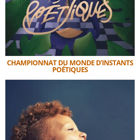
CHAMPIONNAT DU MONDE D’INSTANTS
POÉTIQUES