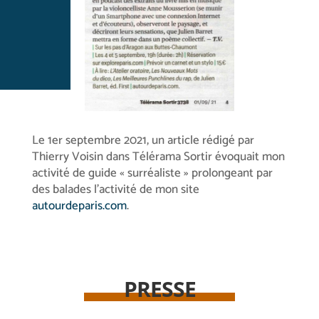
Le 1er septembre 2021, un article rédigé par
Thierry Voisin dans Télérama Sortir évoquait mon
activité de guide « surréaliste » prolongeant par
des balades l’activité de mon site
autourdeparis.com
.
PRESSE