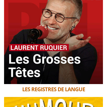
LES REGISTRES DE LANGUE