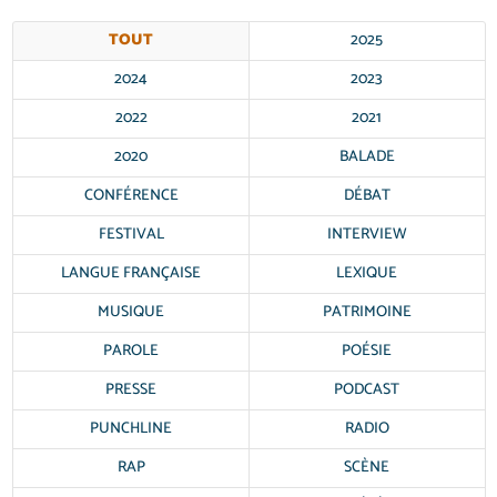
TOUT
2025
2024
2023
2022
2021
2020
BALADE
CONFÉRENCE
DÉBAT
FESTIVAL
INTERVIEW
LANGUE FRANÇAISE
LEXIQUE
MUSIQUE
PATRIMOINE
PAROLE
POÉSIE
PRESSE
PODCAST
PUNCHLINE
RADIO
RAP
SCÈNE