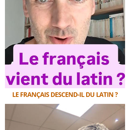
LE FRANÇAIS DESCEND-IL DU LATIN ?