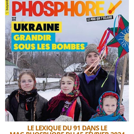
LE LEXIQUE DU 91 DANS LE