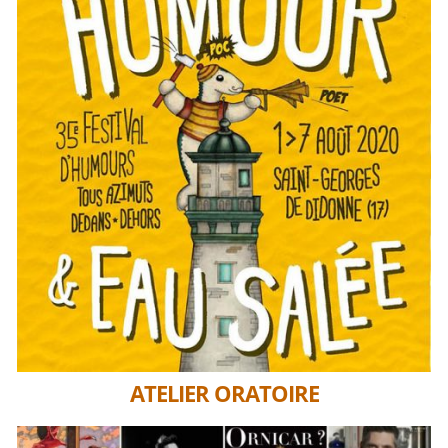
ATELIER ORATOIRE