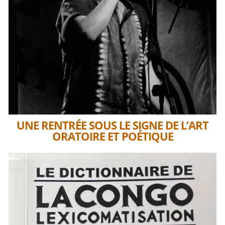
UNE RENTRÉE SOUS LE SIGNE DE L’ART
ORATOIRE ET POÉTIQUE