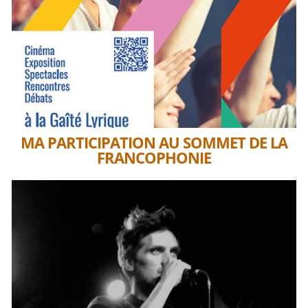
MA PARTICIPATION AU SOMMET DE LA
FRANCOPHONIE