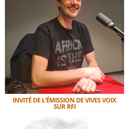
INVITÉ DE L’ÉMISSION DE VIVES VOIX
SUR RFI