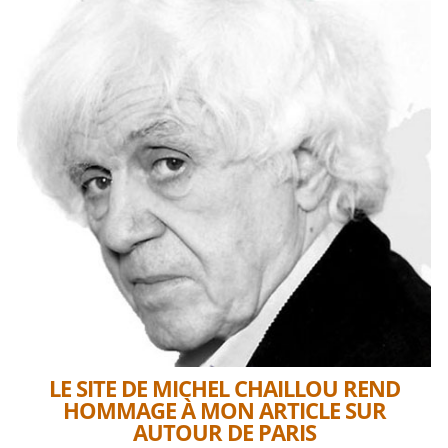
LE SITE DE MICHEL CHAILLOU REND
HOMMAGE À MON ARTICLE SUR
AUTOUR DE PARIS