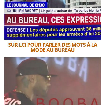
SUR LCI POUR PARLER DES MOTS À LA
MODE AU BUREAU