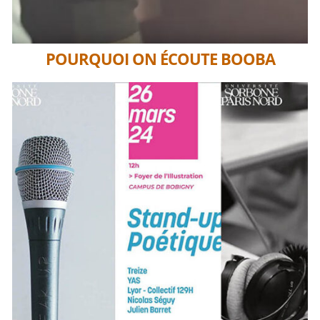
POURQUOI ON ÉCOUTE BOOBA