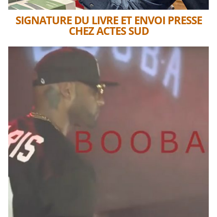
SIGNATURE DU LIVRE ET ENVOI PRESSE
CHEZ ACTES SUD