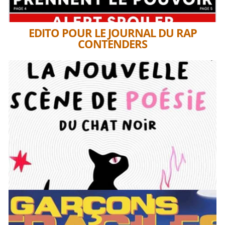
EDITO POUR LE JOURNAL DU RAP
CONTENDERS