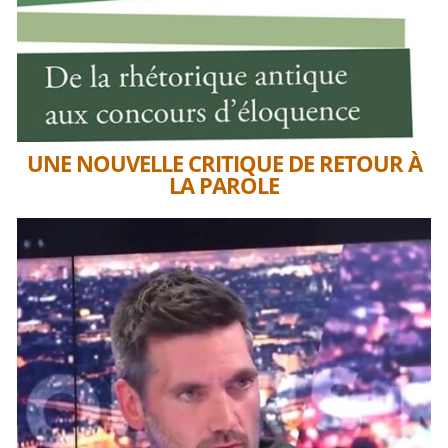
UNE NOUVELLE CRITIQUE DE RETOUR À
LA PAROLE