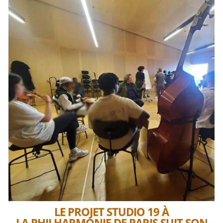
LE PROJET STUDIO 19 À
LA PHILHARMONIE DE PARIS SUIT SON