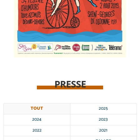
PRESSE
TOUT
2025
2024
2023
2022
2021