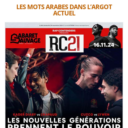
LES MOTS ARABES DANS L’ARGOT
ACTUEL