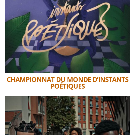
CHAMPIONNAT DU MONDE D’INSTANTS
POÉTIQUES