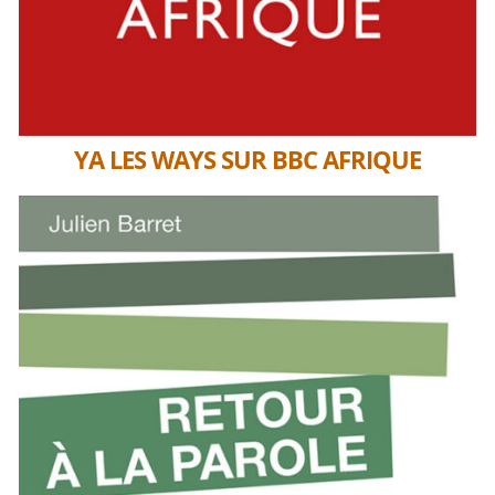
YA LES WAYS SUR BBC AFRIQUE