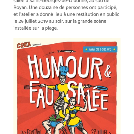
salée à Saint-Georges-de-Didonne, au sud de
Royan. Une douzaine de personnes ont participé,
et l’atelier a donné lieu à une restitution en public
le 29 juillet 2019 au soir, sur la grande scène
installée sur la plage.