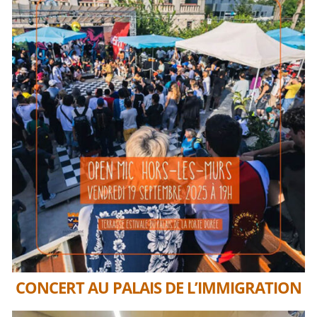
CONCERT AU PALAIS DE L’IMMIGRATION