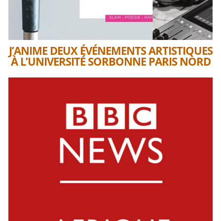
J’ANIME DEUX ÉVÉNEMENTS ARTISTIQUES
À L’UNIVERSITÉ SORBONNE PARIS NORD