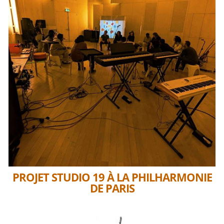
PROJET STUDIO 19 À LA PHILHARMONIE
DE PARIS