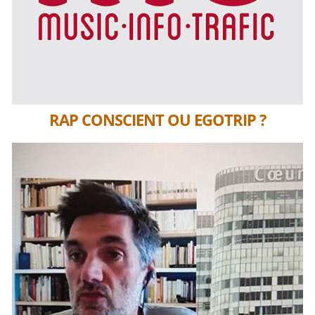
RAP CONSCIENT OU EGOTRIP ?