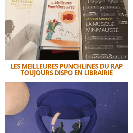
LES MEILLEURES PUNCHLINES DU RAP
TOUJOURS DISPO EN LIBRAIRIE