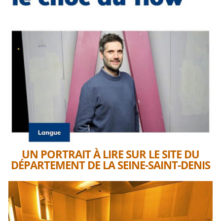
UN PORTRAIT À LIRE SUR LE SITE DU
DÉPARTEMENT DE LA SEINE-SAINT-DENIS