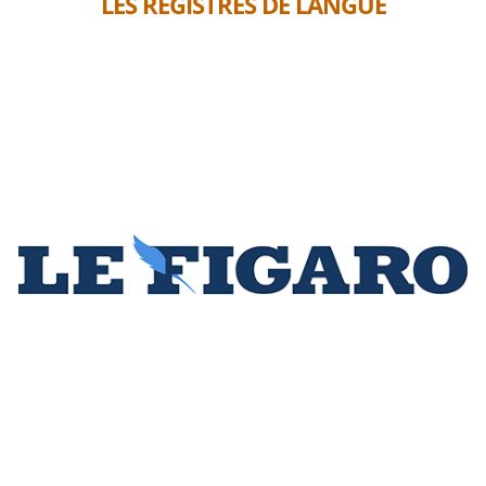
LES REGISTRES DE LANGUE