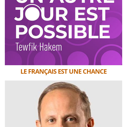
LE FRANÇAIS EST UNE CHANCE