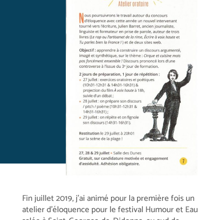
Fin juillet 2019, j’ai animé pour la première fois un
atelier d’éloquence pour le festival Humour et Eau