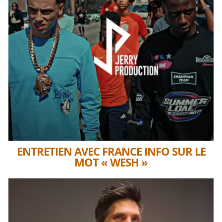
ENTRETIEN AVEC FRANCE INFO SUR LE
MOT « WESH »