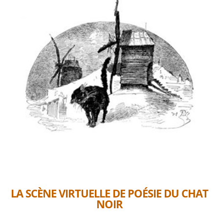
LA SCÈNE VIRTUELLE DE POÉSIE DU CHAT
NOIR