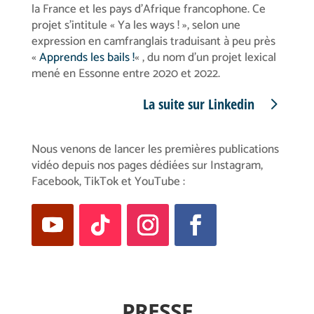
la France et les pays d’Afrique francophone. Ce
projet s’intitule « Ya les ways ! », selon une
expression en camfranglais traduisant à peu près
«
Apprends les bails !
« , du nom d’un projet lexical
mené en Essonne entre 2020 et 2022.
La suite sur Linkedin
Nous venons de lancer les premières publications
vidéo depuis nos pages dédiées sur Instagram,
Facebook, TikTok et YouTube :
PRESSE