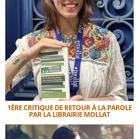
1ÈRE CRITIQUE DE RETOUR À LA PAROLE
PAR LA LIBRAIRIE MOLLAT