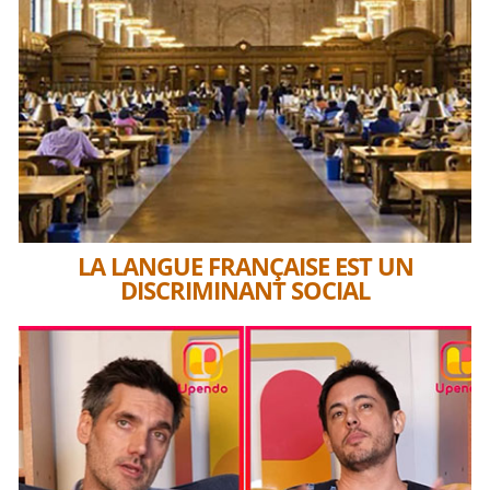
LA LANGUE FRANÇAISE EST UN
DISCRIMINANT SOCIAL