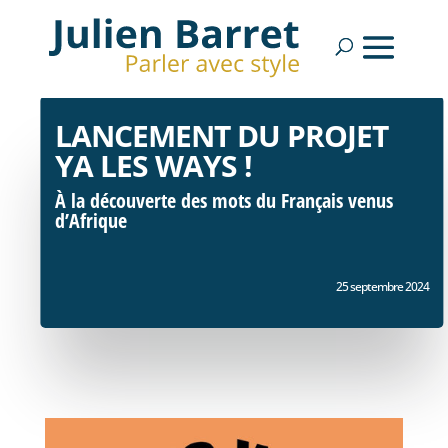
LANCEMENT DU PROJET
YA LES WAYS !
À la découverte des mots du Français venus
d’Afrique
25 septembre 2024