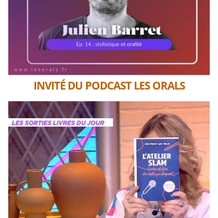
INVITÉ DU PODCAST LES ORALS