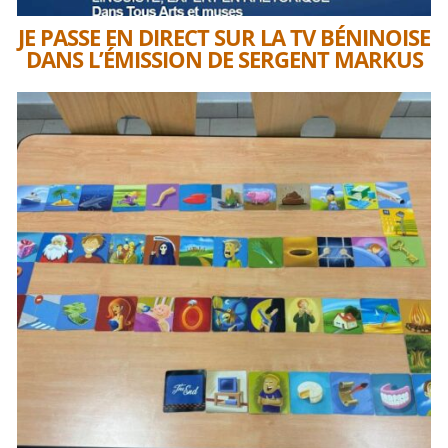
JE PASSE EN DIRECT SUR LA TV BÉNINOISE
DANS L’ÉMISSION DE SERGENT MARKUS