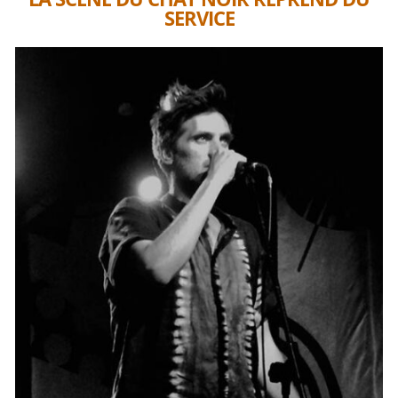
SERVICE