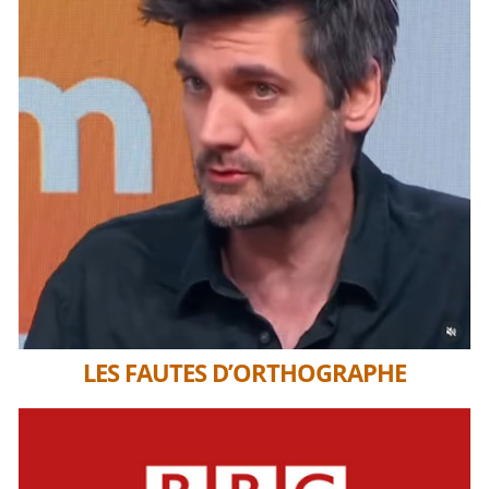
LES FAUTES D’ORTHOGRAPHE