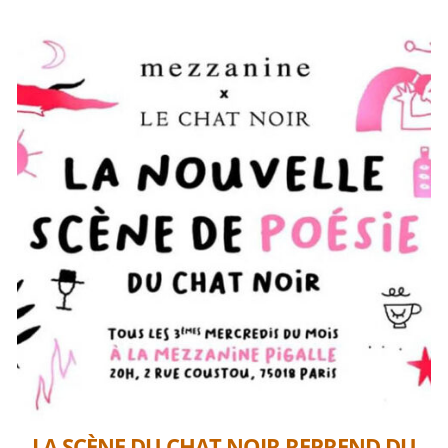
LA SCÈNE DU CHAT NOIR REPREND DU