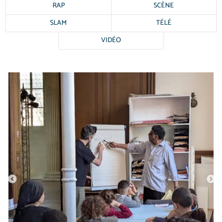
RAP
SCÈNE
SLAM
TÉLÉ
VIDÉO