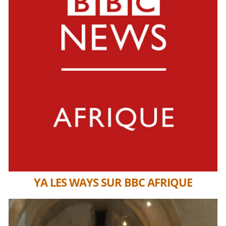
YA LES WAYS SUR BBC AFRIQUE