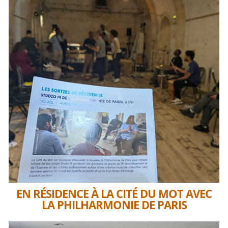
EN RÉSIDENCE À LA CITÉ DU MOT AVEC
LA PHILHARMONIE DE PARIS