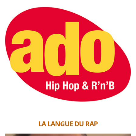
LA LANGUE DU RAP