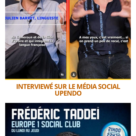
INTERVIEWÉ SUR LE MÉDIA SOCIAL
UPENDO