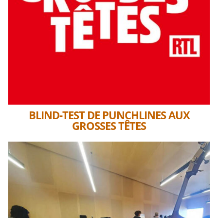
BLIND-TEST DE PUNCHLINES AUX
GROSSES TÊTES