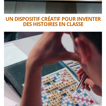
UN DISPOSITIF CRÉATIF POUR INVENTER
DES HISTOIRES EN CLASSE