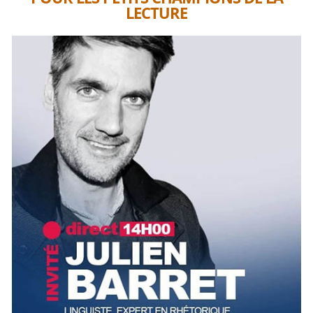
LECTURE