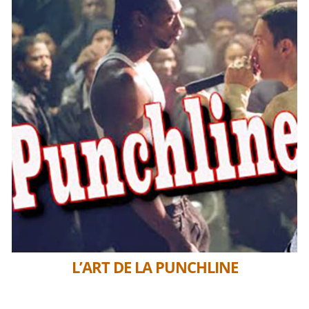
L’ART DE LA PUNCHLINE