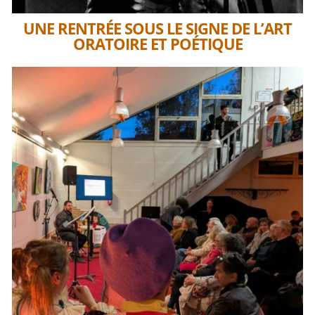
UNE RENTRÉE SOUS LE SIGNE DE L’ART
ORATOIRE ET POÉTIQUE