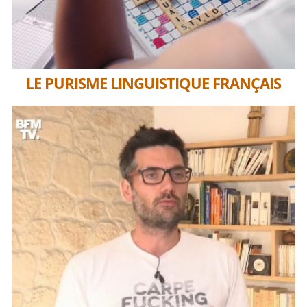
LE PURISME LINGUISTIQUE FRANÇAIS