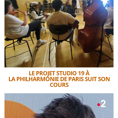
LE PROJET STUDIO 19 À
LA PHILHARMONIE DE PARIS SUIT SON
COURS