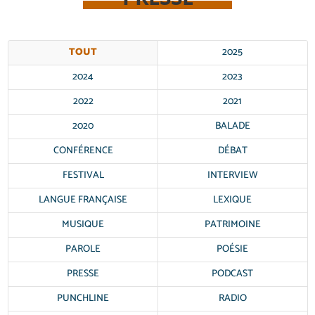
TOUT
2025
2024
2023
2022
2021
2020
BALADE
CONFÉRENCE
DÉBAT
FESTIVAL
INTERVIEW
LANGUE FRANÇAISE
LEXIQUE
MUSIQUE
PATRIMOINE
PAROLE
POÉSIE
PRESSE
PODCAST
PUNCHLINE
RADIO