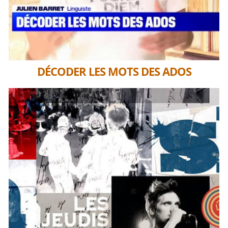
DÉCODER LES MOTS DES ADOS