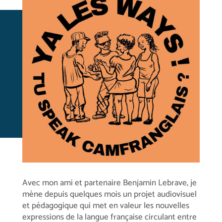
Avec mon ami et partenaire Benjamin Lebrave, je
mène depuis quelques mois un projet audiovisuel
et pédagogique qui met en valeur les nouvelles
expressions de la langue française circulant entre