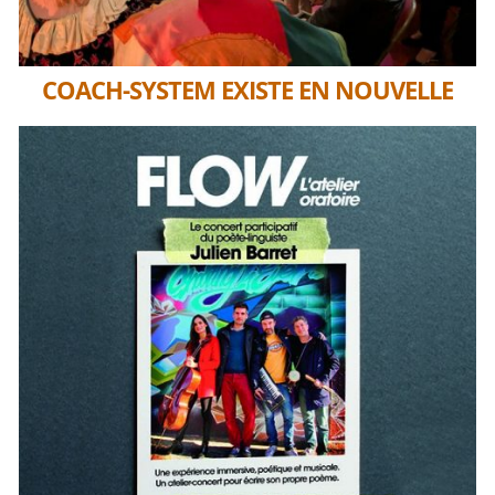
COACH-SYSTEM EXISTE EN NOUVELLE