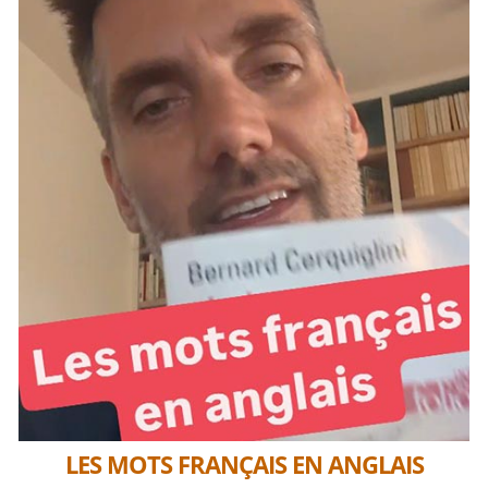
LES MOTS FRANÇAIS EN ANGLAIS