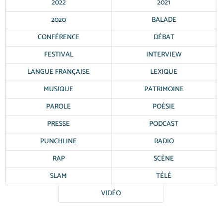
2022
2021
2020
BALADE
CONFÉRENCE
DÉBAT
FESTIVAL
INTERVIEW
LANGUE FRANÇAISE
LEXIQUE
MUSIQUE
PATRIMOINE
PAROLE
POÉSIE
PRESSE
PODCAST
PUNCHLINE
RADIO
RAP
SCÈNE
SLAM
TÉLÉ
VIDÉO