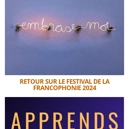
RETOUR SUR LE FESTIVAL DE LA
FRANCOPHONIE 2024