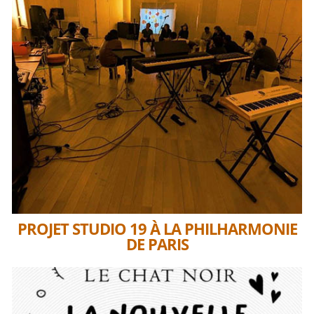
PROJET STUDIO 19 À LA PHILHARMONIE
DE PARIS