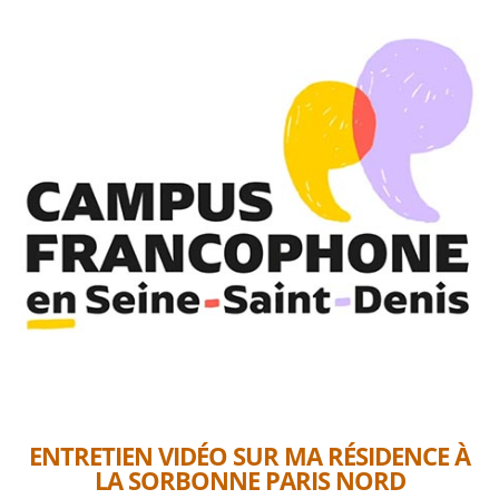
ENTRETIEN VIDÉO SUR MA RÉSIDENCE À
LA SORBONNE PARIS NORD