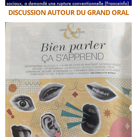
DISCUSSION AUTOUR DU GRAND ORAL