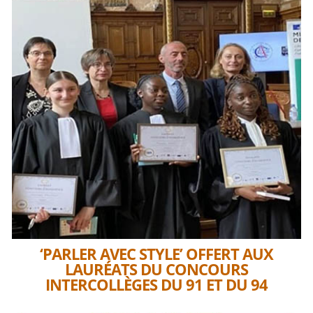
‘PARLER AVEC STYLE’ OFFERT AUX
LAURÉATS DU CONCOURS
INTERCOLLÈGES DU 91 ET DU 94