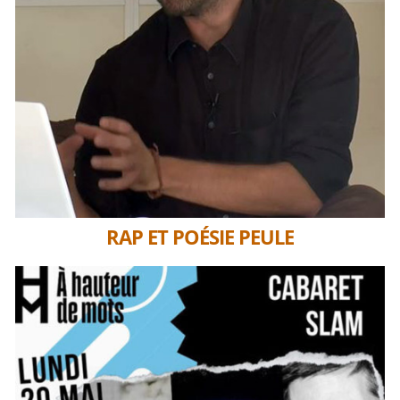
RAP ET POÉSIE PEULE