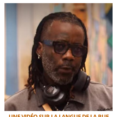
UNE VIDÉO SUR LA LANGUE DE LA RUE