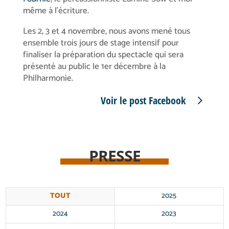
même à l’écriture.
Les 2, 3 et 4 novembre, nous avons mené tous
ensemble trois jours de stage intensif pour
finaliser la préparation du spectacle qui sera
présenté au public le 1er décembre à la
Philharmonie.
Voir le post Facebook
PRESSE
TOUT
2025
2024
2023