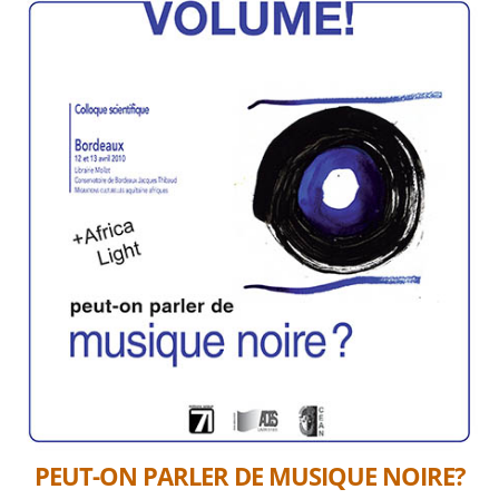
PEUT-ON PARLER DE MUSIQUE NOIRE?