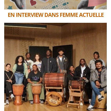
EN INTERVIEW DANS FEMME ACTUELLE