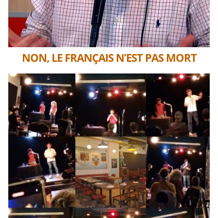
NON, LE FRANÇAIS N’EST PAS MORT