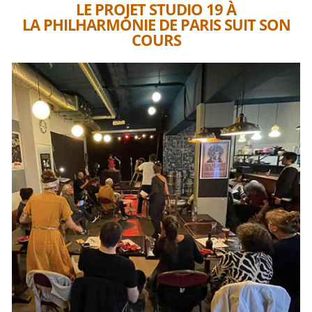
LE PROJET STUDIO 19 À
LA PHILHARMONIE DE PARIS SUIT SON
COURS