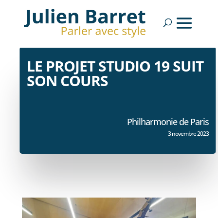
LE PROJET STUDIO 19 SUIT
SON COURS
Philharmonie de Paris
3 novembre 2023