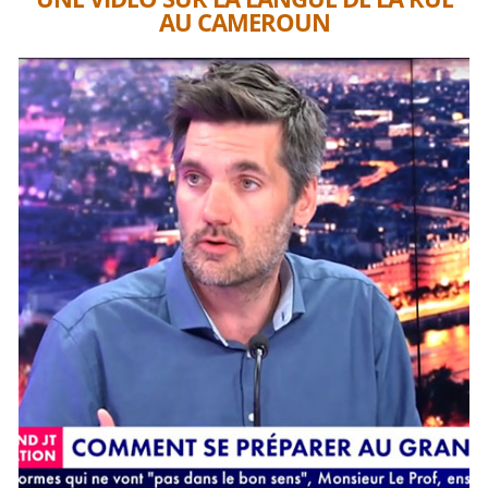
AU CAMEROUN