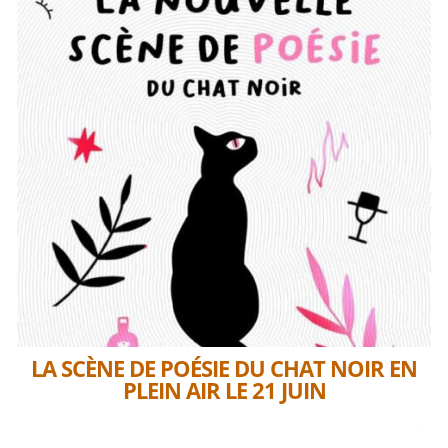
LA SCÈNE DE POÉSIE DU CHAT NOIR EN
PLEIN AIR LE 21 JUIN