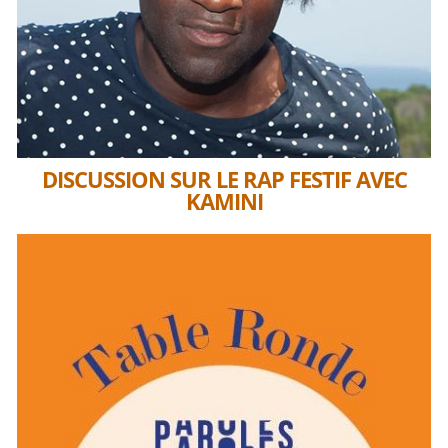
DISCUSSION SUR LE RAP FESTIF AVEC
KAMINI