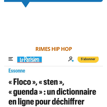
RIMES HIP HOP