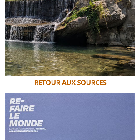
RETOUR AUX SOURCES