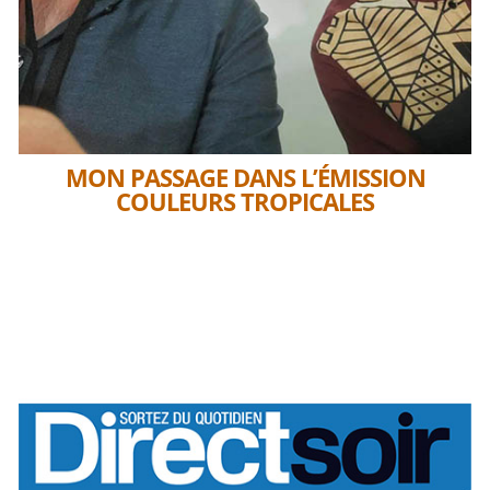
MON PASSAGE DANS L’ÉMISSION
COULEURS TROPICALES