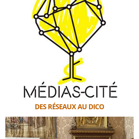
DES RÉSEAUX AU DICO