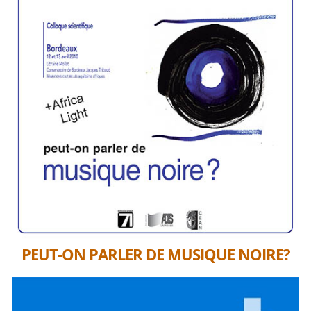
PEUT-ON PARLER DE MUSIQUE NOIRE?