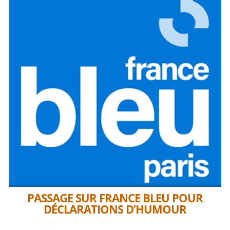
PASSAGE SUR FRANCE BLEU POUR
DÉCLARATIONS D’HUMOUR