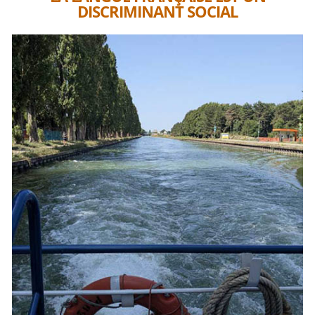
DISCRIMINANT SOCIAL