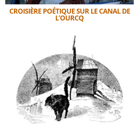
CROISIÈRE POÉTIQUE SUR LE CANAL DE
L’OURCQ