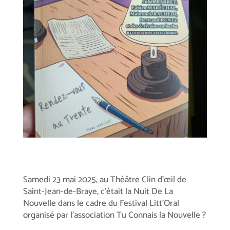
Samedi 23 mai 2025, au Théâtre Clin d’œil de
Saint-Jean-de-Braye, c’était la Nuit De La
Nouvelle dans le cadre du Festival Litt’Oral
organisé par l’association Tu Connais la Nouvelle ?