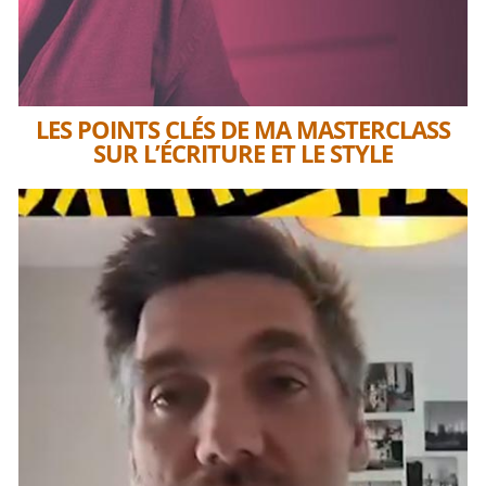
LES POINTS CLÉS DE MA MASTERCLASS
SUR L’ÉCRITURE ET LE STYLE