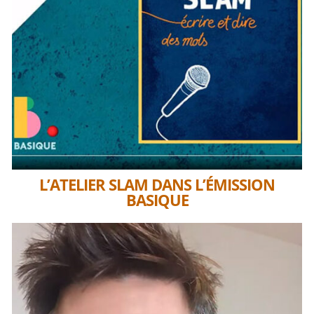
L’ATELIER SLAM DANS L’ÉMISSION
BASIQUE