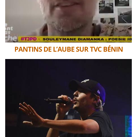
PANTINS DE L’AUBE SUR TVC BÉNIN