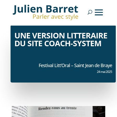
UNE VERSION LITTERAIRE
DU SITE COACH-SYSTEM
Festival Litt’Oral – Saint Jean de Braye
24 mai 2025