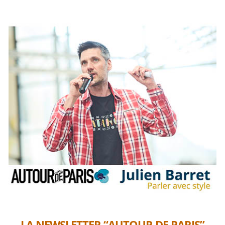
LA NEWSLETTER “AUTOUR DE PARIS”