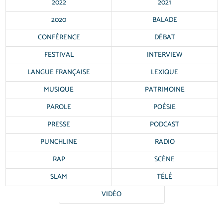
2022
2021
2020
BALADE
CONFÉRENCE
DÉBAT
FESTIVAL
INTERVIEW
LANGUE FRANÇAISE
LEXIQUE
MUSIQUE
PATRIMOINE
PAROLE
POÉSIE
PRESSE
PODCAST
PUNCHLINE
RADIO
RAP
SCÈNE
SLAM
TÉLÉ
VIDÉO