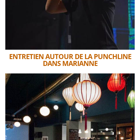
ENTRETIEN AUTOUR DE LA PUNCHLINE
DANS MARIANNE