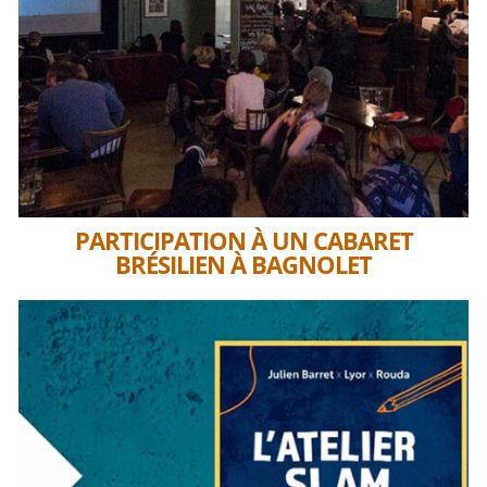
PARTICIPATION À UN CABARET
BRÉSILIEN À BAGNOLET