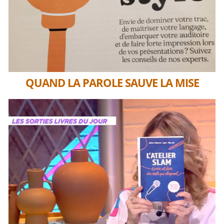
QUAND LA PAROLE SAUVE LA MISE