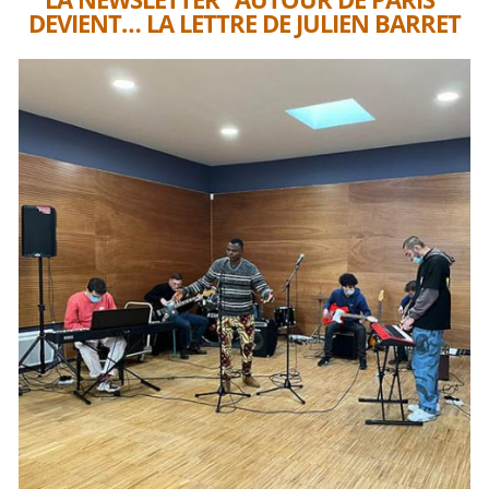
DEVIENT… LA LETTRE DE JULIEN BARRET