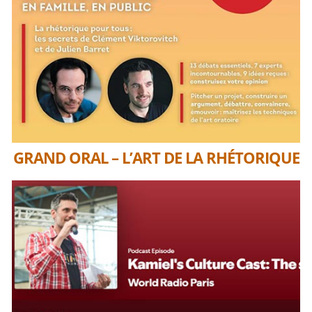
GRAND ORAL – L’ART DE LA RHÉTORIQUE