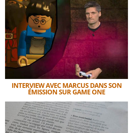
INTERVIEW AVEC MARCUS DANS SON
ÉMISSION SUR GAME ONE