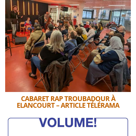
CABARET RAP TROUBADOUR À
ELANCOURT – ARTICLE TÉLÉRAMA