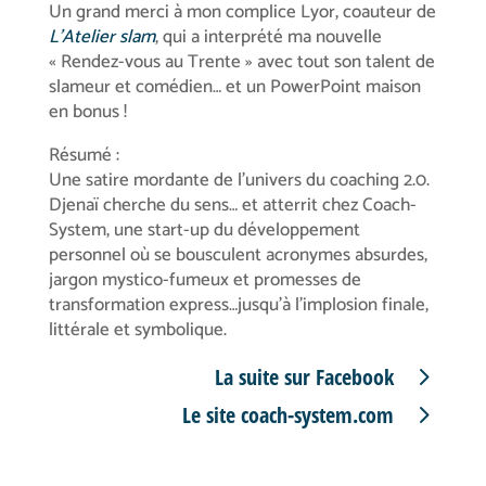
Un grand merci à mon complice Lyor, coauteur de
L’Atelier slam
, qui a interprété ma nouvelle
« Rendez-vous au Trente » avec tout son talent de
slameur et comédien… et un PowerPoint maison
en bonus !
Résumé :
Une satire mordante de l’univers du coaching 2.0.
Djenaï cherche du sens… et atterrit chez Coach-
System, une start-up du développement
personnel où se bousculent acronymes absurdes,
jargon mystico-fumeux et promesses de
transformation express…jusqu’à l’implosion finale,
littérale et symbolique.
La suite sur Facebook
Le site coach-system.com