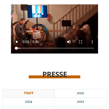
PRESSE
TOUT
2025
2024
2023