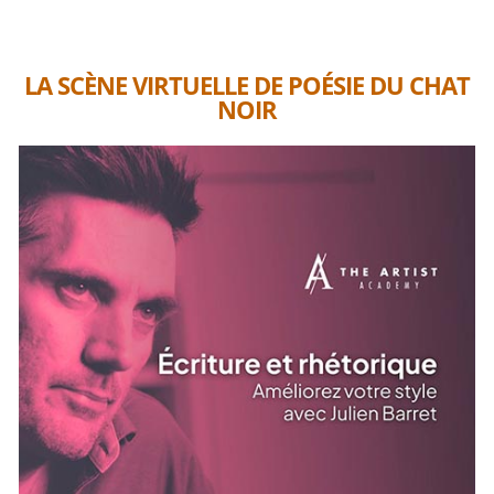
LA SCÈNE VIRTUELLE DE POÉSIE DU CHAT
NOIR