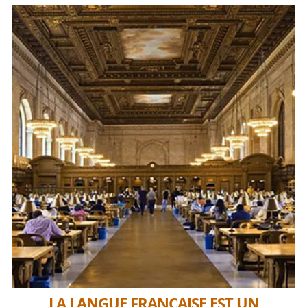
LA LANGUE FRANÇAISE EST UN