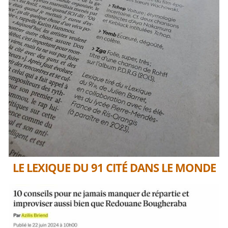
LE LEXIQUE DU 91 CITÉ DANS LE MONDE