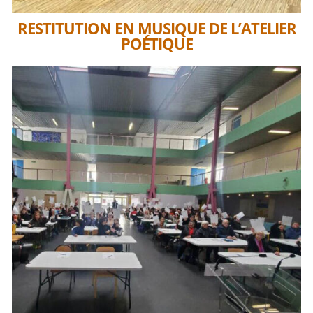
RESTITUTION EN MUSIQUE DE L’ATELIER
POÉTIQUE