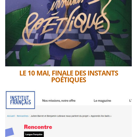
LE 10 MAI, FINALE DES INSTANTS
POÉTIQUES