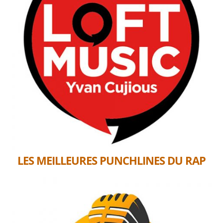
LES MEILLEURES PUNCHLINES DU RAP