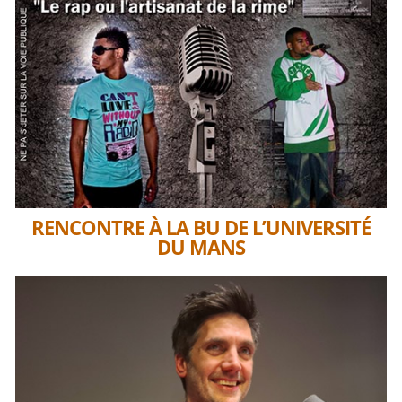
RENCONTRE À LA BU DE L’UNIVERSITÉ
DU MANS