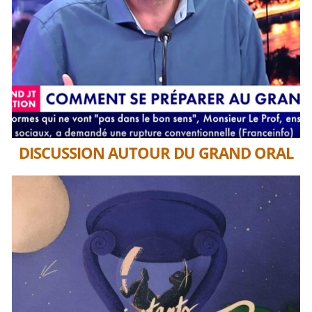
DISCUSSION AUTOUR DU GRAND ORAL