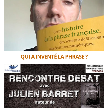
QUI A INVENTÉ LA PHRASE ?