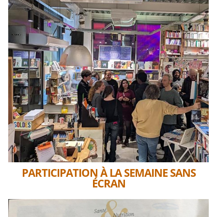
PARTICIPATION À LA SEMAINE SANS
ÉCRAN