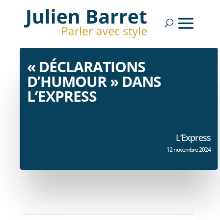
« DÉCLARATIONS
D’HUMOUR » DANS
L’EXPRESS
L’Express
12 novembre 2024