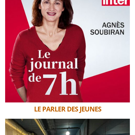
LE PARLER DES JEUNES