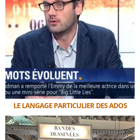
LE LANGAGE PARTICULIER DES ADOS