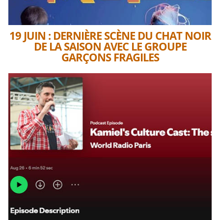
19 JUIN : DERNIÈRE SCÈNE DU CHAT NOIR
DE LA SAISON AVEC LE GROUPE
GARÇONS FRAGILES