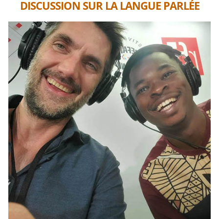
DISCUSSION SUR LA LANGUE PARLÉE