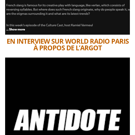
EN INTERVIEW SUR WORLD RADIO PARIS
À PROPOS DE L’ARGOT