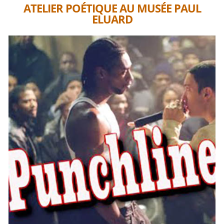
ATELIER POÉTIQUE AU MUSÉE PAUL
ELUARD