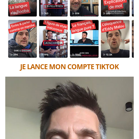
JE LANCE MON COMPTE TIKTOK