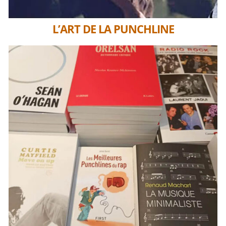
L’ART DE LA PUNCHLINE