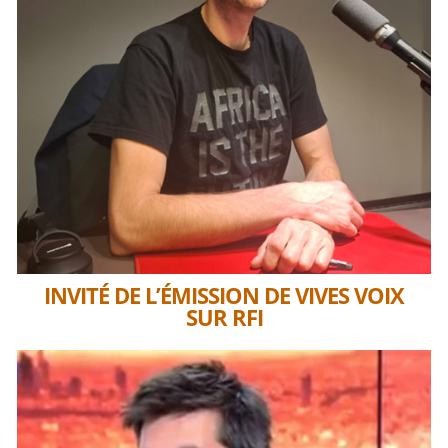
INVITÉ DE L’ÉMISSION DE VIVES VOIX
SUR RFI