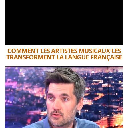
COMMENT LES ARTISTES MUSICAUX·LES
TRANSFORMENT LA LANGUE FRANÇAISE