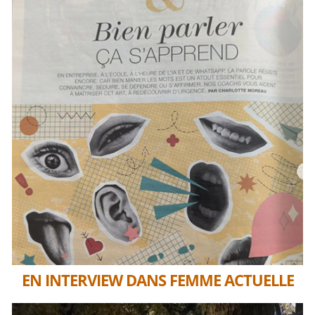
EN INTERVIEW DANS FEMME ACTUELLE