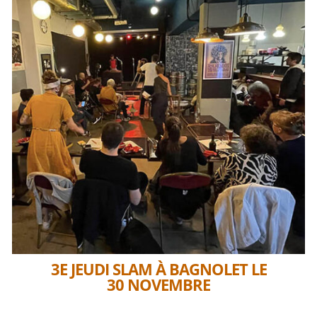
3E JEUDI SLAM À BAGNOLET LE
30 NOVEMBRE