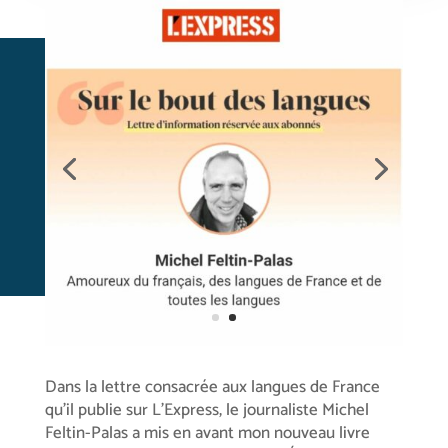
Dans la lettre consacrée aux langues de France
qu’il publie sur L’Express, le journaliste Michel
Feltin-Palas a mis en avant mon nouveau livre