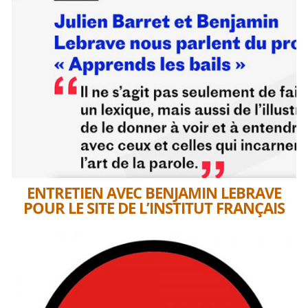
ENTRETIEN AVEC BENJAMIN LEBRAVE
POUR LE SITE DE L’INSTITUT FRANÇAIS