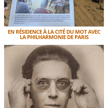
EN RÉSIDENCE À LA CITÉ DU MOT AVEC
LA PHILHARMONIE DE PARIS