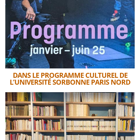
DANS LE PROGRAMME CULTUREL DE
L’UNIVERSITÉ SORBONNE PARIS NORD