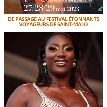
DE PASSAGE AU FESTIVAL ÉTONNANTS
VOYAGEURS DE SAINT-MALO