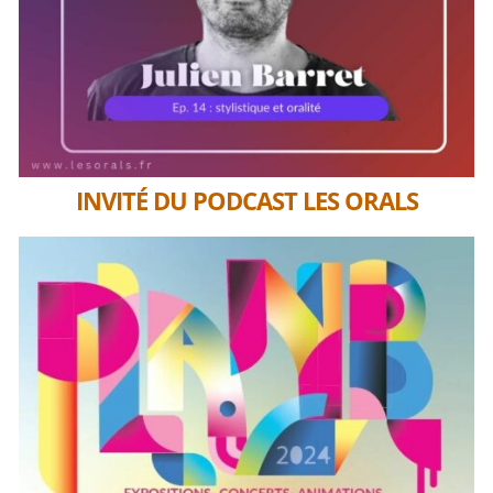
INVITÉ DU PODCAST LES ORALS