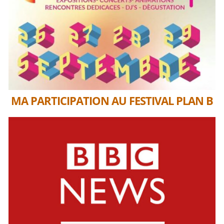
MA PARTICIPATION AU FESTIVAL PLAN B