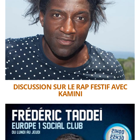
DISCUSSION SUR LE RAP FESTIF AVEC
KAMINI