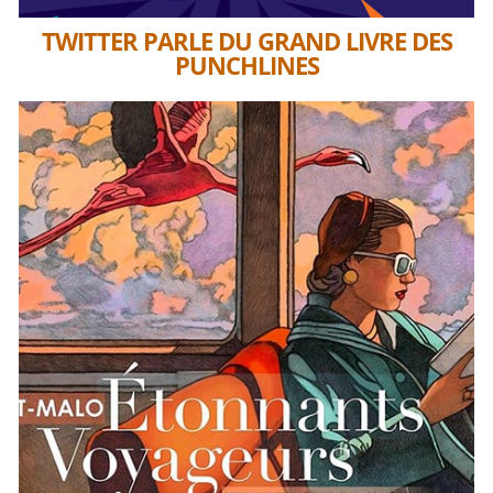
TWITTER PARLE DU GRAND LIVRE DES
PUNCHLINES