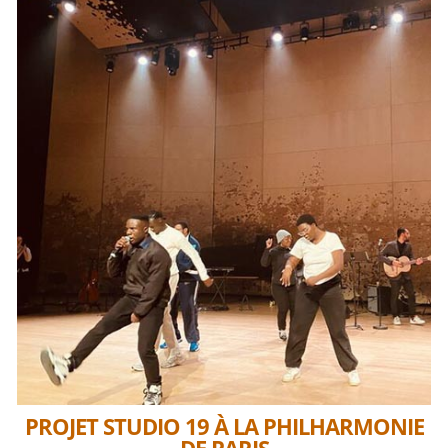
PROJET STUDIO 19 À LA PHILHARMONIE