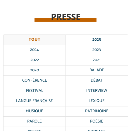
PRESSE
TOUT
2025
2024
2023
2022
2021
2020
BALADE
CONFÉRENCE
DÉBAT
FESTIVAL
INTERVIEW
LANGUE FRANÇAISE
LEXIQUE
MUSIQUE
PATRIMOINE
PAROLE
POÉSIE