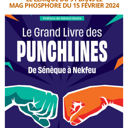
MAG PHOSPHORE DU 15 FÉVRIER 2024