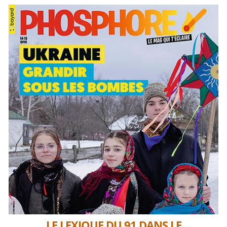
LE LEXIQUE DU 91 DANS LE