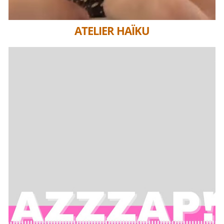
ATELIER HAÏKU