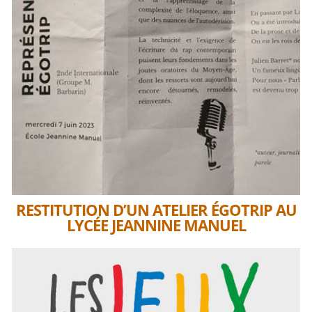
RESTITUTION D’UN ATELIER ÉGOTRIP AU
LYCÉE JEANNINE MANUEL