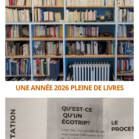
UNE ANNÉE 2026 PLEINE DE LIVRES