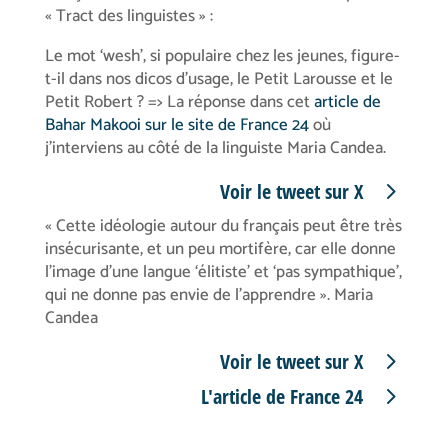
« Tract des linguistes » :
Le mot ‘wesh’, si populaire chez les jeunes, figure-
t-il dans nos dicos d’usage, le Petit Larousse et le
Petit Robert ? => La réponse dans cet
article de
Bahar Makooi sur le site de France 24
où
j’interviens au côté de la linguiste Maria Candea.
Voir le tweet sur X
« Cette idéologie autour du français peut être très
insécurisante, et un peu mortifère, car elle donne
l’image d’une langue ‘élitiste’ et ‘pas sympathique’,
qui ne donne pas envie de l’apprendre ». Maria
Candea
Voir le tweet sur X
L'article de France 24