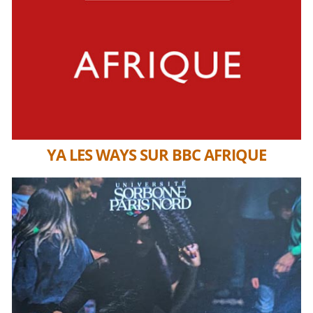
YA LES WAYS SUR BBC AFRIQUE