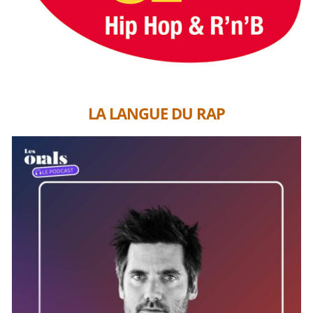
LA LANGUE DU RAP