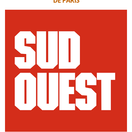
DE PARIS