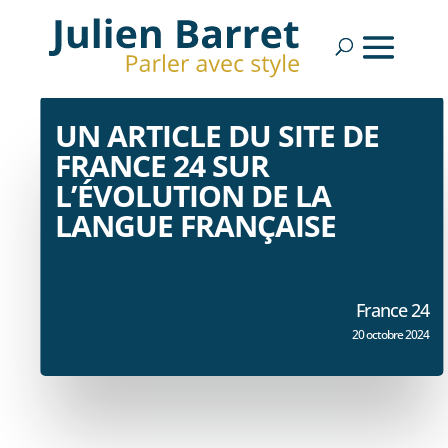
UN ARTICLE DU SITE DE
FRANCE 24 SUR
L’ÉVOLUTION DE LA
LANGUE FRANÇAISE
France 24
20 octobre 2024