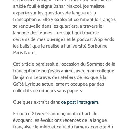
article fouillé signé Bahar Makooi, journaliste
experte sur les questions de langue et la
francophonie. Elle y explorait comment le français
se renouvelle dans les quartiers, à travers le
langage des jeunes — un sujet qui traverse
certains de mes ouvrages et le podcast Apprends
les bails ! que je réalise à l’université Sorbonne
Paris Nord.
Cet article paraissait à l’occasion du Sommet de la
francophonie où j’avais animé, avec mon collègue
Benjamin Lebrave, des ateliers de lexique à la
Gaîté Lyrique actuellement occupée par des
collectifs de mineurs sans papiers.
Quelques extraits dans
ce post Instagram.
En outre 2 tweets annonçaient cet article
évoquant les évolutions récentes de la langue
française : le mien et celui du fameux compte du