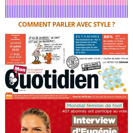
COMMENT PARLER AVEC STYLE ?