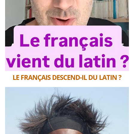
LE FRANÇAIS DESCEND-IL DU LATIN ?