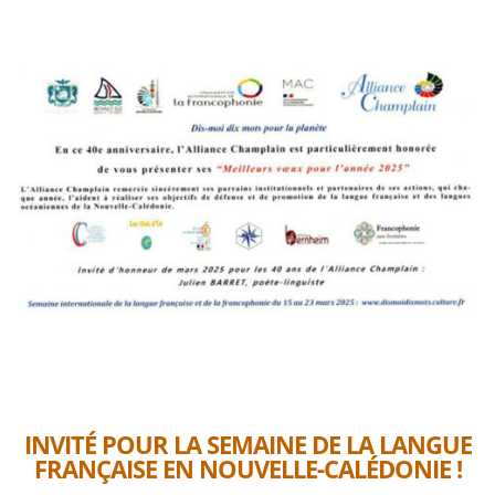
INVITÉ POUR LA SEMAINE DE LA LANGUE
FRANÇAISE EN NOUVELLE-CALÉDONIE !