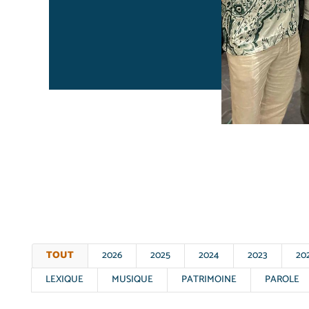
TOUT
2026
2025
2024
2023
20
LEXIQUE
MUSIQUE
PATRIMOINE
PAROLE