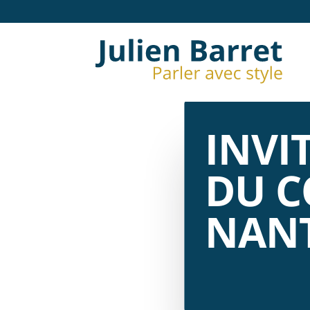
INVI
DU C
NAN