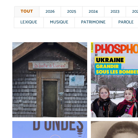
TOUT
2026
2025
2024
2023
20
LEXIQUE
MUSIQUE
PATRIMOINE
PAROLE