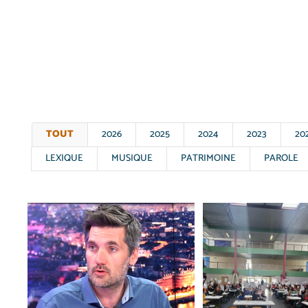
TOUT
2026
2025
2024
2023
20
LEXIQUE
MUSIQUE
PATRIMOINE
PAROLE