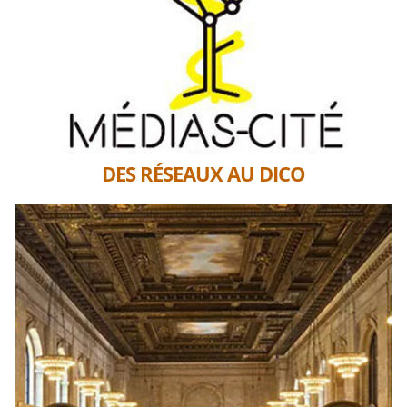
DES RÉSEAUX AU DICO