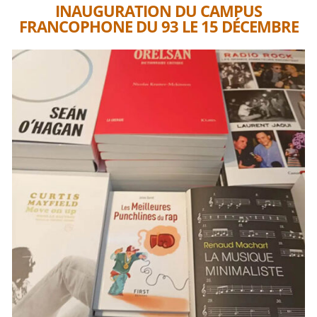
INAUGURATION DU CAMPUS
FRANCOPHONE DU 93 LE 15 DÉCEMBRE