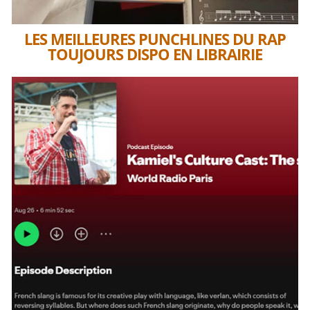
LES MEILLEURES PUNCHLINES DU RAP
TOUJOURS DISPO EN LIBRAIRIE