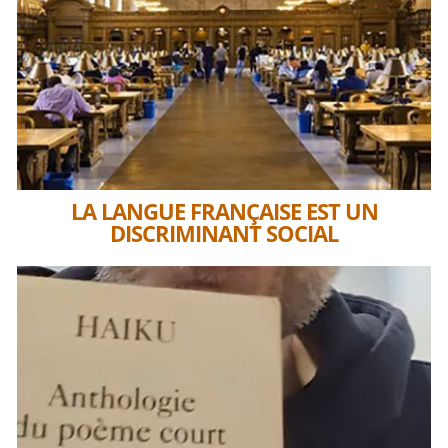
LA LANGUE FRANÇAISE EST UN
DISCRIMINANT SOCIAL