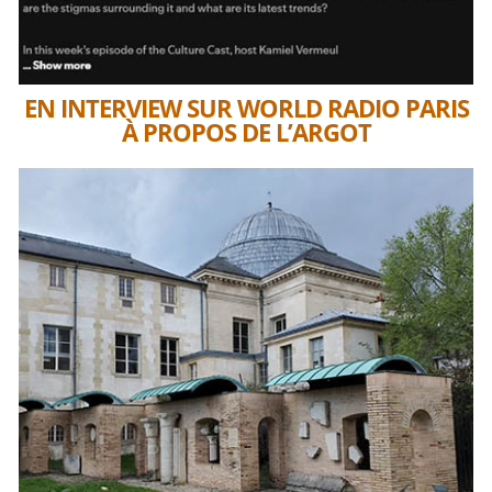
EN INTERVIEW SUR WORLD RADIO PARIS
À PROPOS DE L’ARGOT