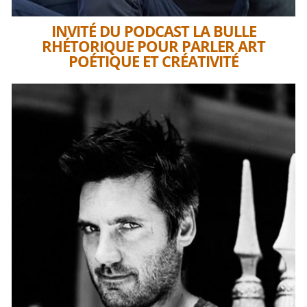
INVITÉ DU PODCAST LA BULLE
RHÉTORIQUE POUR PARLER ART
POÉTIQUE ET CRÉATIVITÉ