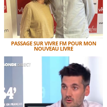
PASSAGE SUR VIVRE FM POUR MON
NOUVEAU LIVRE