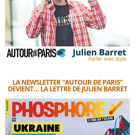
LA NEWSLETTER “AUTOUR DE PARIS”
DEVIENT… LA LETTRE DE JULIEN BARRET