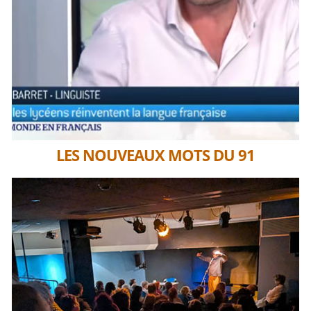
LES NOUVEAUX MOTS DU 91