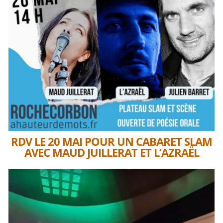
RDV LE 20 MAI POUR UN CABARET SLAM
AVEC MAUD JUILLERAT ET L’AZRAËL