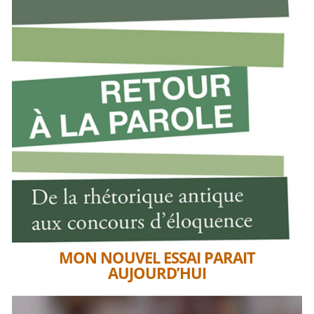
MON NOUVEL ESSAI PARAIT
AUJOURD’HUI