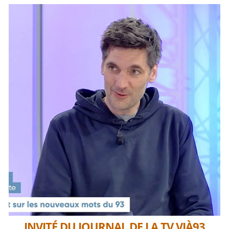
INVITÉ DU JOURNAL DE LA TV VIÀ93