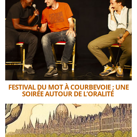
FESTIVAL DU MOT À COURBEVOIE : UNE
SOIRÉE AUTOUR DE L’ORALITÉ