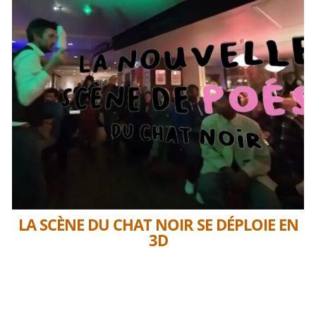
LA SCÈNE DU CHAT NOIR SE DÉPLOIE EN
3D