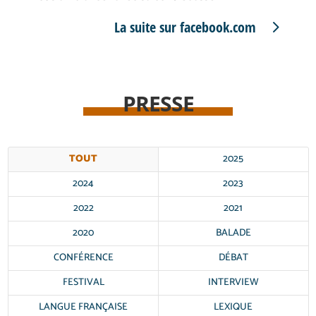
La suite sur facebook.com
PRESSE
TOUT
2025
2024
2023
2022
2021
2020
BALADE
CONFÉRENCE
DÉBAT
FESTIVAL
INTERVIEW
LANGUE FRANÇAISE
LEXIQUE