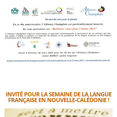
INVITÉ POUR LA SEMAINE DE LA LANGUE
FRANÇAISE EN NOUVELLE-CALÉDONIE !