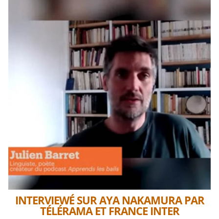
INTERVIEWÉ SUR AYA NAKAMURA PAR
TÉLÉRAMA ET FRANCE INTER