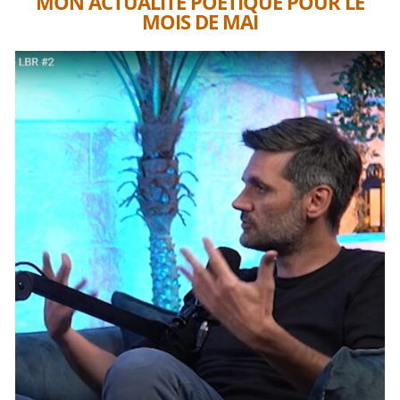
MON ACTUALITÉ POÉTIQUE POUR LE
MOIS DE MAI