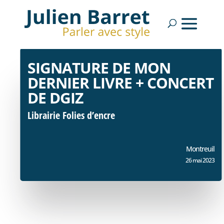
SIGNATURE DE MON
DERNIER LIVRE + CONCERT
DE DGIZ
Librairie Folies d’encre
Montreuil
26 mai 2023