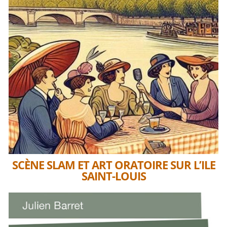
SCÈNE SLAM ET ART ORATOIRE SUR L’ILE
SAINT-LOUIS