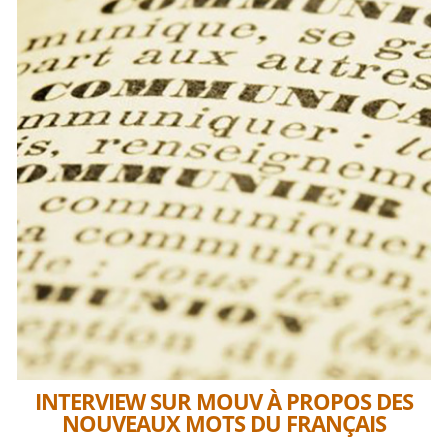
INTERVIEW SUR MOUV À PROPOS DES
NOUVEAUX MOTS DU FRANÇAIS