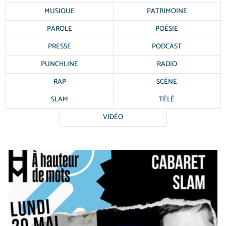
MUSIQUE
PATRIMOINE
PAROLE
POÉSIE
PRESSE
PODCAST
PUNCHLINE
RADIO
RAP
SCÈNE
SLAM
TÉLÉ
VIDÉO