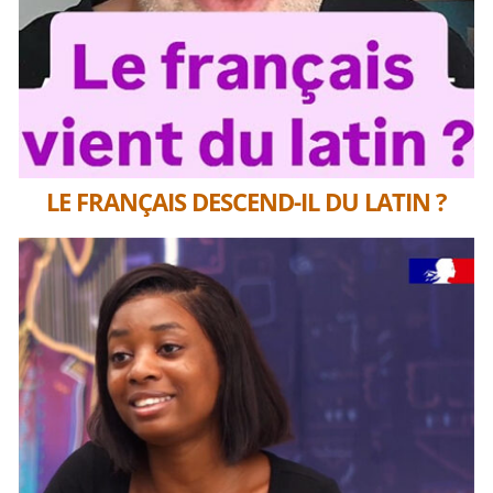
LE FRANÇAIS DESCEND-IL DU LATIN ?