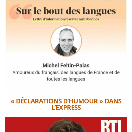
« DÉCLARATIONS D’HUMOUR » DANS
L’EXPRESS