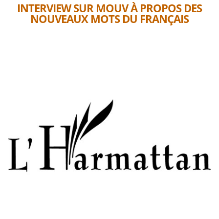
INTERVIEW SUR MOUV À PROPOS DES
NOUVEAUX MOTS DU FRANÇAIS