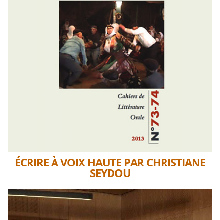
ÉCRIRE À VOIX HAUTE PAR CHRISTIANE
SEYDOU