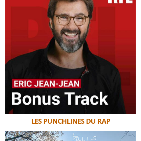
LES PUNCHLINES DU RAP