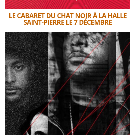
LE CABARET DU CHAT NOIR À LA HALLE
SAINT-PIERRE LE 7 DÉCEMBRE