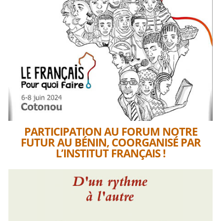
PARTICIPATION AU FORUM NOTRE
FUTUR AU BÉNIN, COORGANISÉ PAR
L’INSTITUT FRANÇAIS !