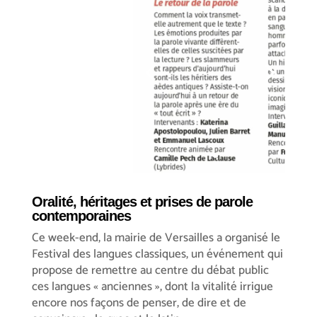
Oralité, héritages et prises de parole
contemporaines
Ce week-end, la mairie de Versailles a organisé le
Festival des langues classiques, un événement qui
propose de remettre au centre du débat public
ces langues « anciennes », dont la vitalité irrigue
encore nos façons de penser, de dire et de