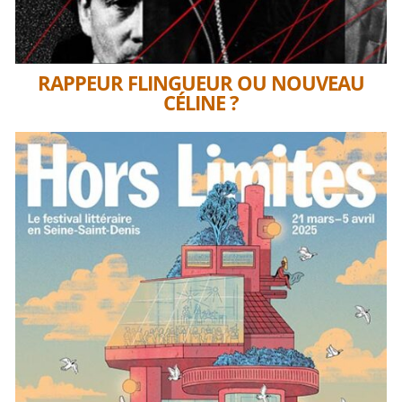
RAPPEUR FLINGUEUR OU NOUVEAU
CÉLINE ?