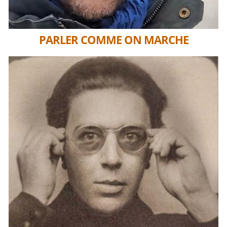
PARLER COMME ON MARCHE