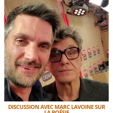
DISCUSSION AVEC MARC LAVOINE SUR
LA POÉSIE