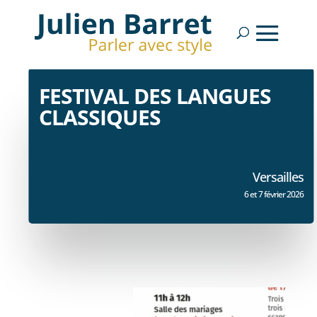
FESTIVAL DES LANGUES
CLASSIQUES
Versailles
6 et 7 février 2026