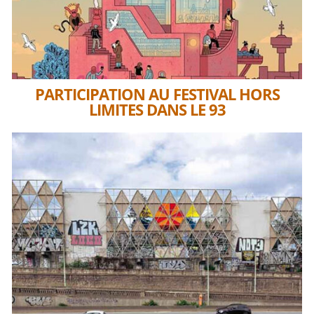
PARTICIPATION AU FESTIVAL HORS
LIMITES DANS LE 93