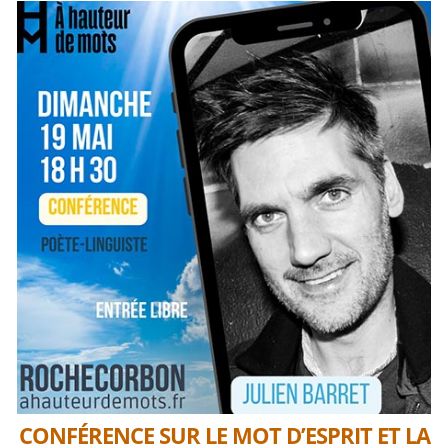
CONFÉRENCE SUR LE MOT D’ESPRIT ET LA