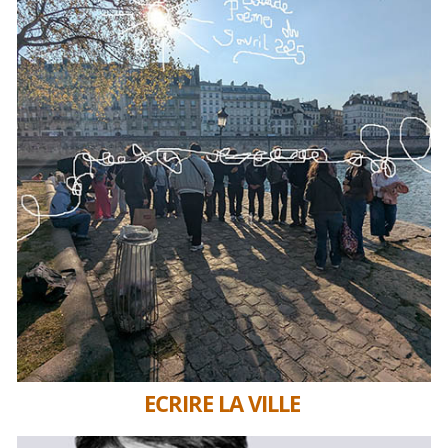
ECRIRE LA VILLE