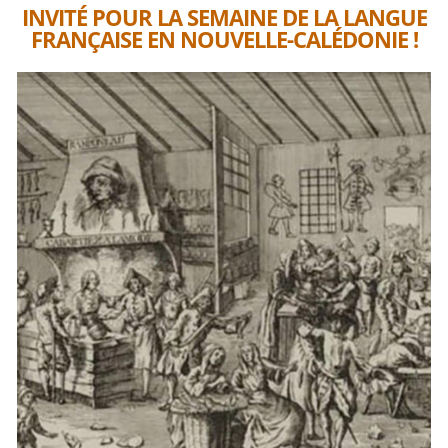
INVITÉ POUR LA SEMAINE DE LA LANGUE
FRANÇAISE EN NOUVELLE-CALÉDONIE !