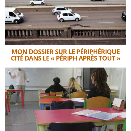
MON DOSSIER SUR LE PÉRIPHÉRIQUE
CITÉ DANS LE « PÉRIPH APRÈS TOUT »