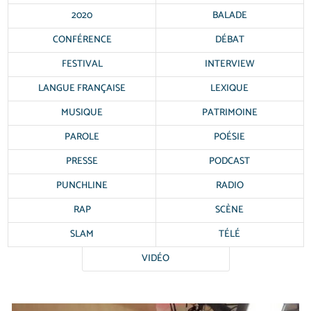
2020
BALADE
CONFÉRENCE
DÉBAT
FESTIVAL
INTERVIEW
LANGUE FRANÇAISE
LEXIQUE
MUSIQUE
PATRIMOINE
PAROLE
POÉSIE
PRESSE
PODCAST
PUNCHLINE
RADIO
RAP
SCÈNE
SLAM
TÉLÉ
VIDÉO