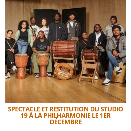
SPECTACLE ET RESTITUTION DU STUDIO
19 À LA PHILHARMONIE LE 1ER
DÉCEMBRE