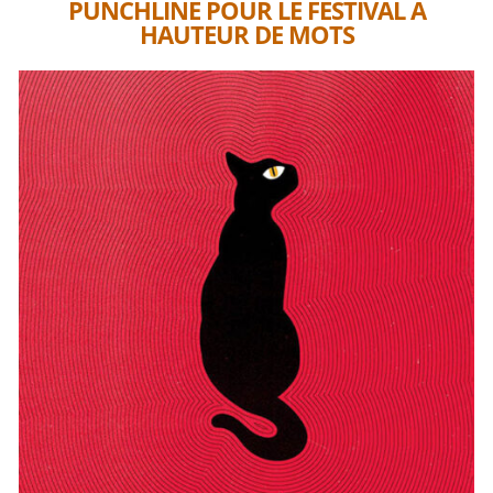
PUNCHLINE POUR LE FESTIVAL A
HAUTEUR DE MOTS