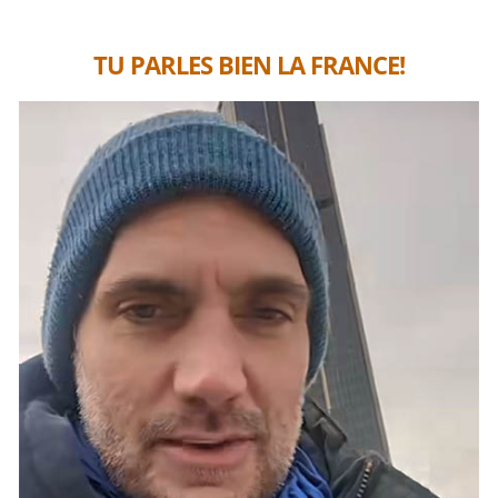
TU PARLES BIEN LA FRANCE!