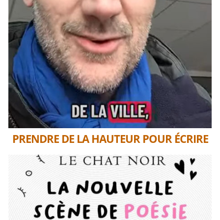
PRENDRE DE LA HAUTEUR POUR ÉCRIRE