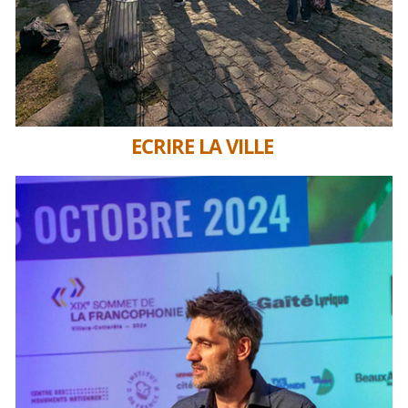
ECRIRE LA VILLE