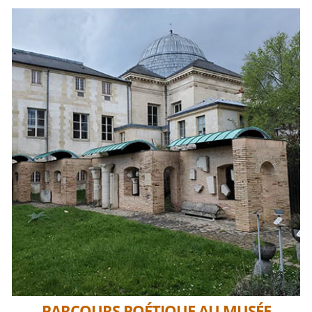
PARCOURS POÉTIQUE AU MUSÉE