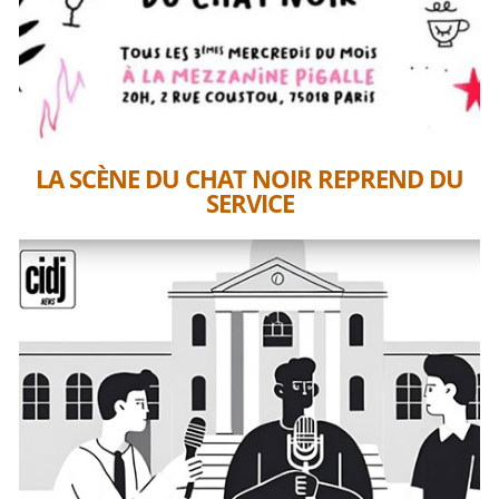
LA SCÈNE DU CHAT NOIR REPREND DU
SERVICE