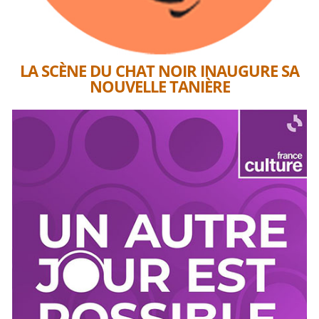
LA SCÈNE DU CHAT NOIR INAUGURE SA
NOUVELLE TANIÈRE