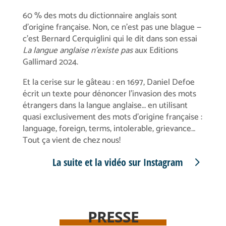
60 % des mots du dictionnaire anglais sont
d’origine française. Non, ce n’est pas une blague —
c’est Bernard Cerquiglini qui le dit dans son essai
La langue anglaise n’existe pas
aux Editions
Gallimard 2024.
Et la cerise sur le gâteau : en 1697, Daniel Defoe
écrit un texte pour dénoncer l’invasion des mots
étrangers dans la langue anglaise… en utilisant
quasi exclusivement des mots d’origine française :
language, foreign, terms, intolerable, grievance…
Tout ça vient de chez nous!
La suite et la vidéo sur Instagram
PRESSE