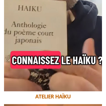
ATELIER HAÏKU