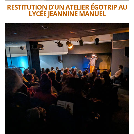
RESTITUTION D’UN ATELIER ÉGOTRIP AU
LYCÉE JEANNINE MANUEL