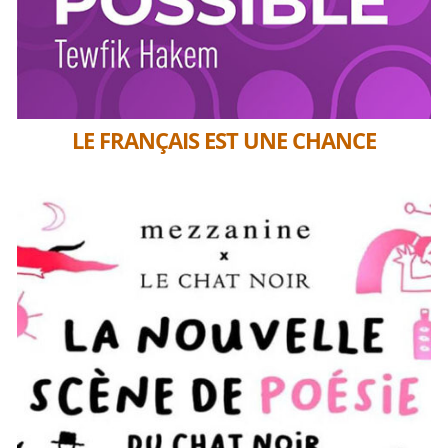
LE FRANÇAIS EST UNE CHANCE