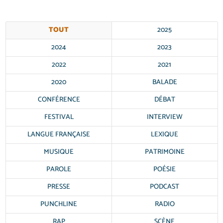
TOUT
2025
2024
2023
2022
2021
2020
BALADE
CONFÉRENCE
DÉBAT
FESTIVAL
INTERVIEW
LANGUE FRANÇAISE
LEXIQUE
MUSIQUE
PATRIMOINE
PAROLE
POÉSIE
PRESSE
PODCAST
PUNCHLINE
RADIO
RAP
SCÈNE