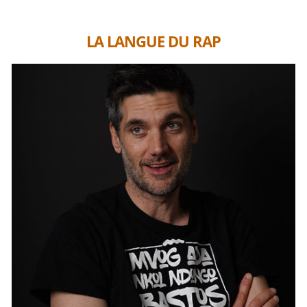
LA LANGUE DU RAP