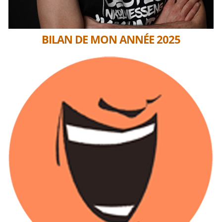
BILAN DE MON ANNÉE 2025