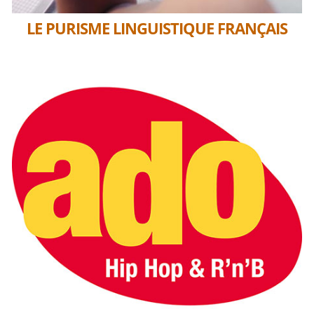
LE PURISME LINGUISTIQUE FRANÇAIS