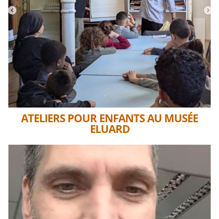
ATELIERS POUR ENFANTS AU MUSÉE
ELUARD