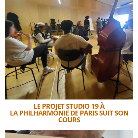
LE PROJET STUDIO 19 À
LA PHILHARMONIE DE PARIS SUIT SON
COURS