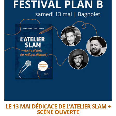
LE 13 MAI DÉDICACE DE L’ATELIER SLAM +
SCÈNE OUVERTE