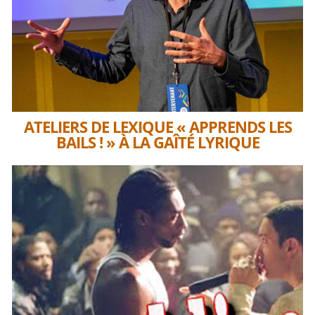
ATELIERS DE LEXIQUE « APPRENDS LES
BAILS ! » À LA GAÎTÉ LYRIQUE