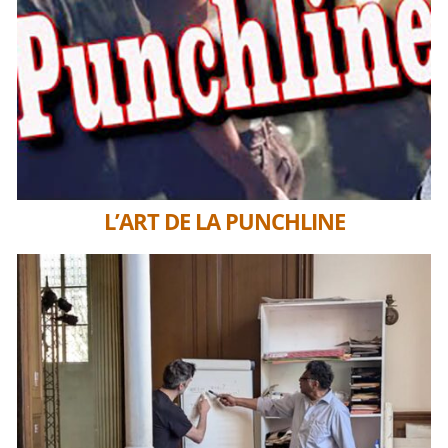
L’ART DE LA PUNCHLINE