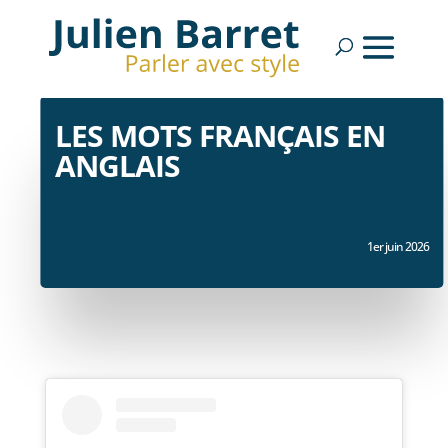
LES MOTS FRANÇAIS EN
ANGLAIS
1er juin 2026