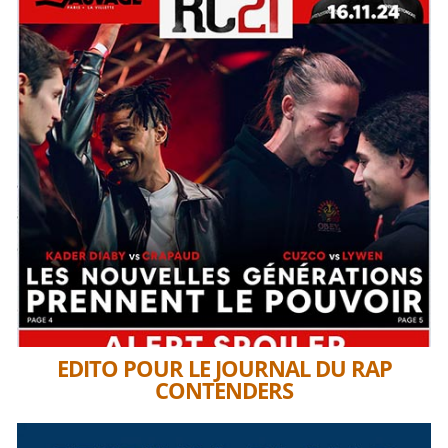
EDITO POUR LE JOURNAL DU RAP
CONTENDERS