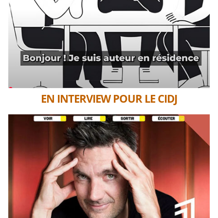
EN INTERVIEW POUR LE CIDJ