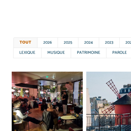
TOUT
2026
2025
2024
2023
20
LEXIQUE
MUSIQUE
PATRIMOINE
PAROLE