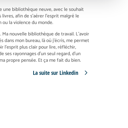
une bibliothèque neuve, avec le souhait
livres, afin de s’aérer l’esprit malgré le
n ou la violence du monde.
 Ma nouvelle bibliothèque de travail. L’avoir
ôtés dans mon bureau, là où j’écris, me permet
 l’esprit plus clair pour lire, réfléchir,
 de ses rayonnages d’un seul regard, d’un
 ma propre pensée. Et ça me fait du bien.
La suite sur Linkedin