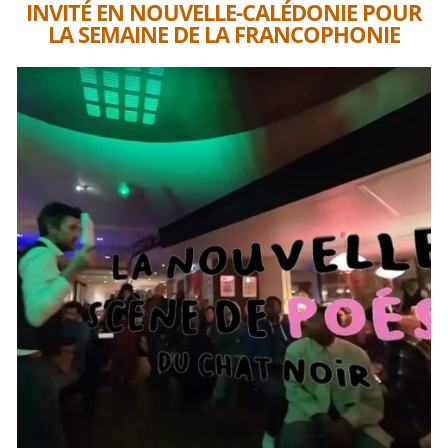
INVITÉ EN NOUVELLE-CALÉDONIE POUR
LA SEMAINE DE LA FRANCOPHONIE