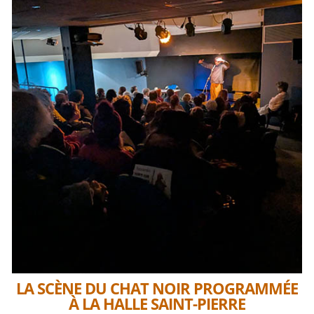
LA SCÈNE DU CHAT NOIR PROGRAMMÉE
À LA HALLE SAINT-PIERRE