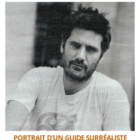
PORTRAIT D’UN GUIDE SURRÉALISTE