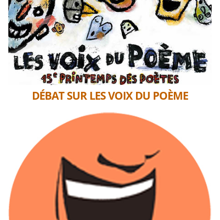
DÉBAT SUR LES VOIX DU POÈME