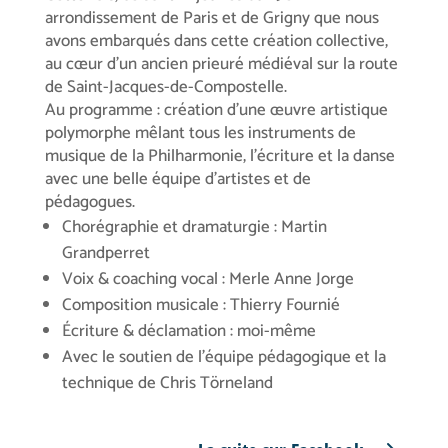
arrondissement de Paris et de Grigny que nous
avons embarqués dans cette création collective,
au cœur d’un ancien prieuré médiéval sur la route
de Saint-Jacques-de-Compostelle.
Au programme : création d’une œuvre artistique
polymorphe mêlant tous les instruments de
musique de la Philharmonie, l’écriture et la danse
avec une belle équipe d’artistes et de
pédagogues.
Chorégraphie et dramaturgie : Martin
Grandperret
Voix & coaching vocal : Merle Anne Jorge
Composition musicale : Thierry Fournié
Écriture & déclamation : moi-même
Avec le soutien de l’équipe pédagogique et la
technique de Chris Törneland