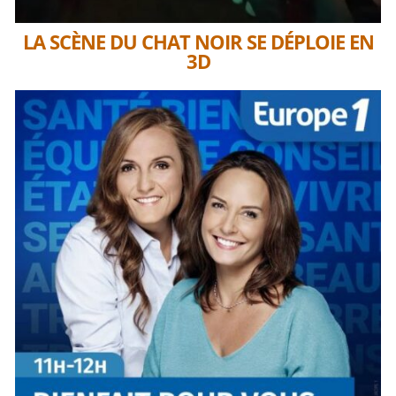
LA SCÈNE DU CHAT NOIR SE DÉPLOIE EN
3D