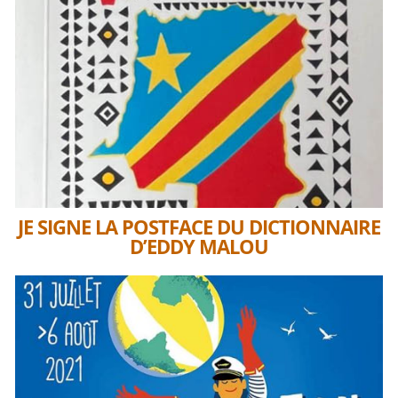
JE SIGNE LA POSTFACE DU DICTIONNAIRE
D’EDDY MALOU