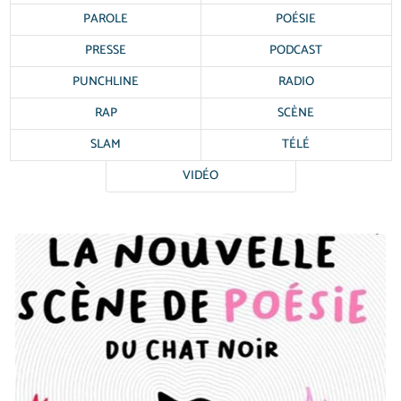
PAROLE
POÉSIE
PRESSE
PODCAST
PUNCHLINE
RADIO
RAP
SCÈNE
SLAM
TÉLÉ
VIDÉO