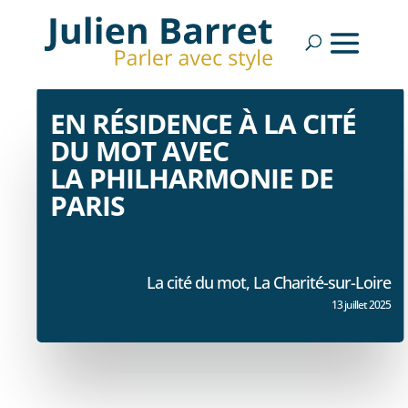
EN RÉSIDENCE À LA CITÉ
DU MOT AVEC
LA PHILHARMONIE DE
PARIS
La cité du mot, La Charité-sur-Loire
13 juillet 2025