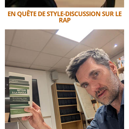
EN QUÊTE DE STYLE-DISCUSSION SUR LE
RAP