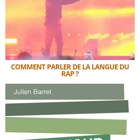
COMMENT PARLER DE LA LANGUE DU
RAP ?