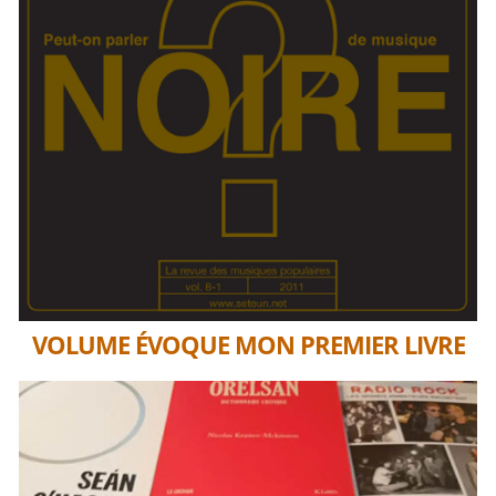
VOLUME ÉVOQUE MON PREMIER LIVRE