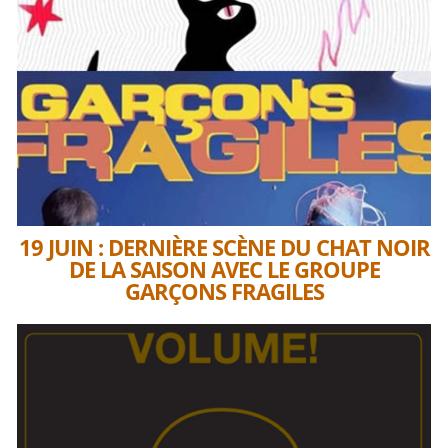
19 JUIN : DERNIÈRE SCÈNE DU CHAT NOIR
DE LA SAISON AVEC LE GROUPE
GARÇONS FRAGILES