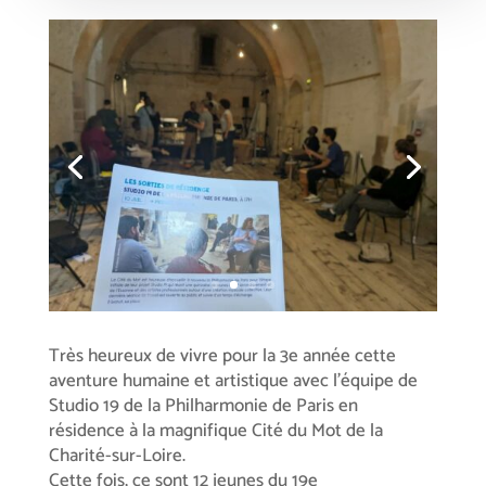
Très heureux de vivre pour la 3e année cette
aventure humaine et artistique avec l’équipe de
Studio 19 de la Philharmonie de Paris en
résidence à la magnifique Cité du Mot de la
Charité-sur-Loire.
Cette fois, ce sont 12 jeunes du 19e