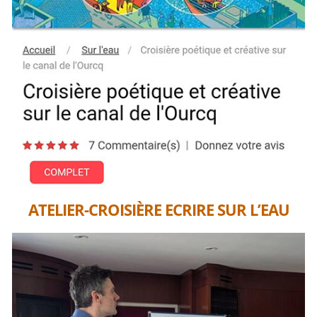
ATELIER-CROISIÈRE ECRIRE SUR L’EAU