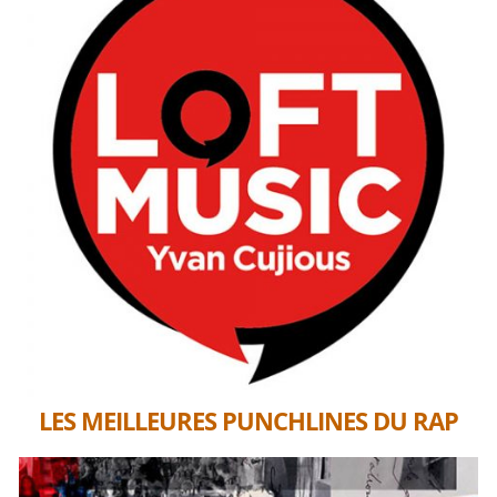
LES MEILLEURES PUNCHLINES DU RAP