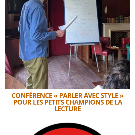
CONFÉRENCE « PARLER AVEC STYLE »
POUR LES PETITS CHAMPIONS DE LA
LECTURE