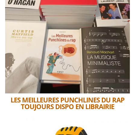
LES MEILLEURES PUNCHLINES DU RAP
TOUJOURS DISPO EN LIBRAIRIE