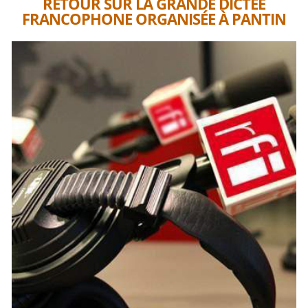
RETOUR SUR LA GRANDE DICTÉE
FRANCOPHONE ORGANISÉE À PANTIN