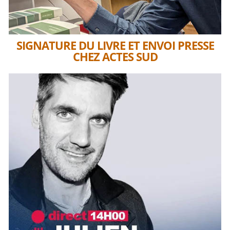
SIGNATURE DU LIVRE ET ENVOI PRESSE
CHEZ ACTES SUD