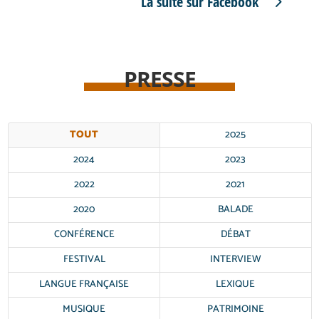
La suite sur Facebook
PRESSE
TOUT
2025
2024
2023
2022
2021
2020
BALADE
CONFÉRENCE
DÉBAT
FESTIVAL
INTERVIEW
LANGUE FRANÇAISE
LEXIQUE
MUSIQUE
PATRIMOINE