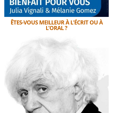
ÊTES-VOUS MEILLEUR À L’ÉCRIT OU À
L’ORAL ?