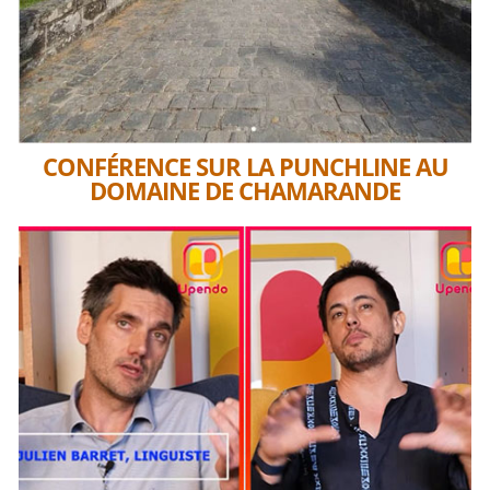
CONFÉRENCE SUR LA PUNCHLINE AU
DOMAINE DE CHAMARANDE