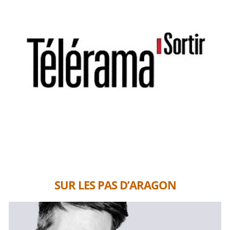
SUR LES PAS D’ARAGON