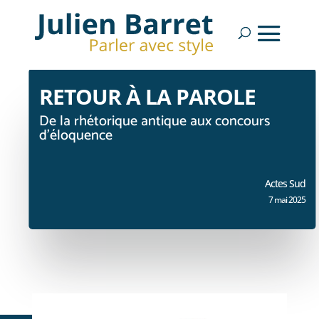
RETOUR À LA PAROLE
De la rhétorique antique aux concours
d’éloquence
Actes Sud
7 mai 2025