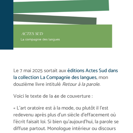
Le 7 mai 2025 sortait aux
éditions Actes Sud dans
la collection La Compagnie des langues
, mon
douzième livre intitulé
Retour à la parole
.
Voici le texte de la 4e de couverture :
« L’art oratoire est à la mode, ou plutôt il l’est
redevenu après plus d’un siècle d’effacement où
l’écrit faisait loi. Si bien qu’aujourd’hui, la parole se
diffuse partout. Monologue intérieur ou discours