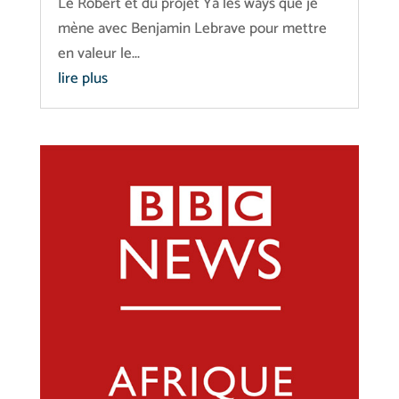
Le Robert et du projet Ya les ways que je
mène avec Benjamin Lebrave pour mettre
en valeur le...
lire plus