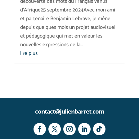
découverte des mots du Français venus
d'Afrique25 septembre 2024Avec mon ami
et partenaire Benjamin Lebrave, je mène
depuis quelques mois un projet audiovisuel
et pédagogique qui met en valeur les
nouvelles expressions de la...
lire plus
contact@julienbarret.com