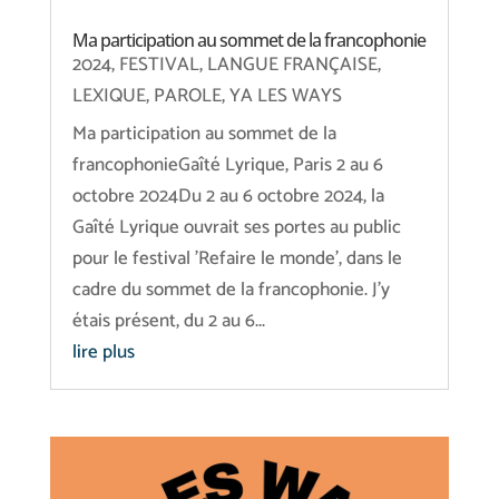
Ma participation au sommet de la francophonie
2024
,
FESTIVAL
,
LANGUE FRANÇAISE
,
LEXIQUE
,
PAROLE
,
YA LES WAYS
Ma participation au sommet de la
francophonieGaîté Lyrique, Paris 2 au 6
octobre 2024Du 2 au 6 octobre 2024, la
Gaîté Lyrique ouvrait ses portes au public
pour le festival 'Refaire le monde', dans le
cadre du sommet de la francophonie. J'y
étais présent, du 2 au 6...
lire plus