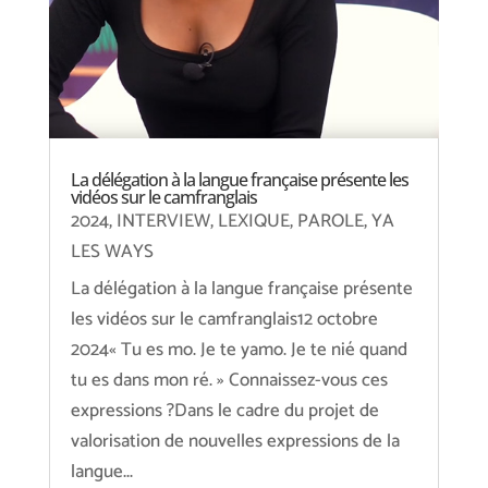
La délégation à la langue française présente les
vidéos sur le camfranglais
2024
,
INTERVIEW
,
LEXIQUE
,
PAROLE
,
YA
LES WAYS
La délégation à la langue française présente
les vidéos sur le camfranglais12 octobre
2024« Tu es mo. Je te yamo. Je te nié quand
tu es dans mon ré. » Connaissez-vous ces
expressions ?Dans le cadre du projet de
valorisation de nouvelles expressions de la
langue...