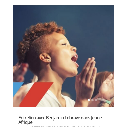
Entretien avec Benjamin Lebrave dans Jeune
Afrique