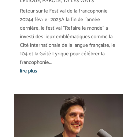
LEXIQUE
,
PAROLE
,
YA LES WAYS
Retour sur le Festival de la francophonie
20244 février 2025A la fin de l'année
dernière, le festival "Refaire le monde" a
investi des lieux emblématiques comme la
Cité internationale de la langue française, le
104 et la Gaîté Lyrique pour célébrer la
francophonie...
lire plus