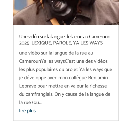
Une vidéo sur la langue de la rue au Cameroun
2025
,
LEXIQUE
,
PAROLE
,
YA LES WAYS
une vidéo sur la langue de la rue au
CamerounYa les waysC'est une des vidéos
les plus populaires du projet Ya les ways que
je développe avec mon collègue Benjamin
Lebrave pour mettre en valeur la richesse
du camfranglais. On y cause de la langue de
la rue (ou...
lire plus