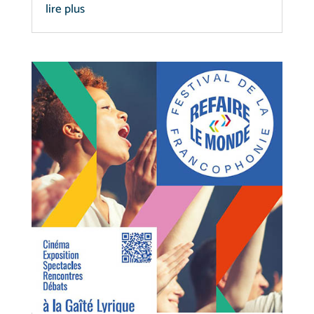
lire plus