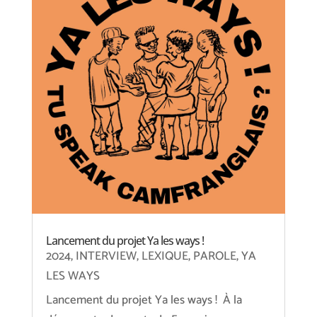
Lancement du projet Ya les ways !
2024
,
INTERVIEW
,
LEXIQUE
,
PAROLE
,
YA
LES WAYS
Lancement du projet Ya les ways ! À la