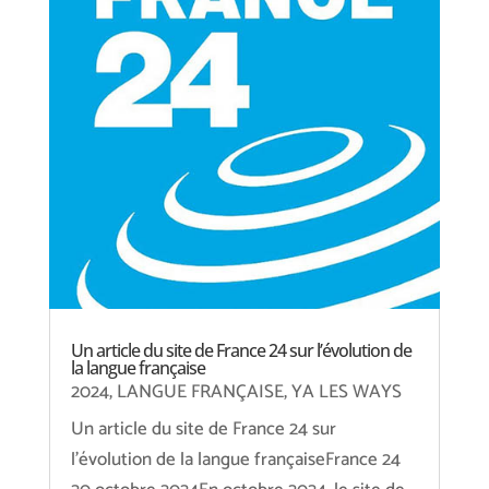
Un article du site de France 24 sur l’évolution de
la langue française
2024
,
LANGUE FRANÇAISE
,
YA LES WAYS
Un article du site de France 24 sur
l'évolution de la langue françaiseFrance 24