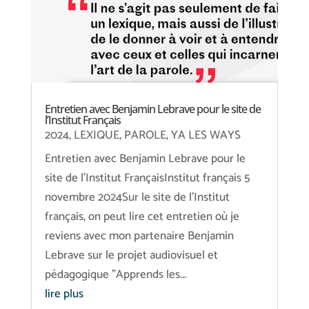
Entretien avec Benjamin Lebrave pour le site de
l’Institut Français
2024
,
LEXIQUE
,
PAROLE
,
YA LES WAYS
Entretien avec Benjamin Lebrave pour le
site de l'Institut FrançaisInstitut français 5
novembre 2024Sur le site de l'Institut
français, on peut lire cet entretien où je
reviens avec mon partenaire Benjamin
Lebrave sur le projet audiovisuel et
pédagogique "Apprends les...
lire plus