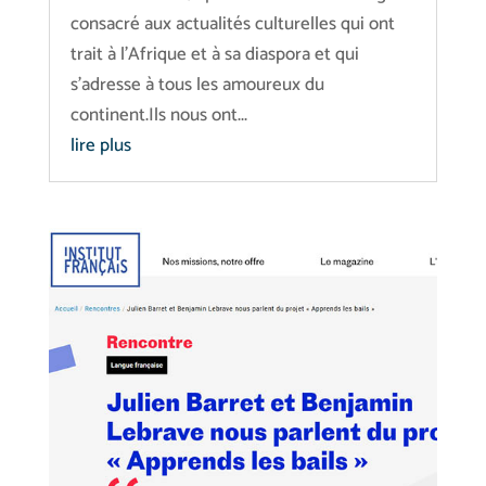
consacré aux actualités culturelles qui ont
trait à l'Afrique et à sa diaspora et qui
s'adresse à tous les amoureux du
continent.Ils nous ont...
lire plus