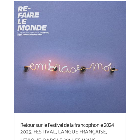
Retour sur le Festival de la francophonie 2024
2025
,
FESTIVAL
,
LANGUE FRANÇAISE
,