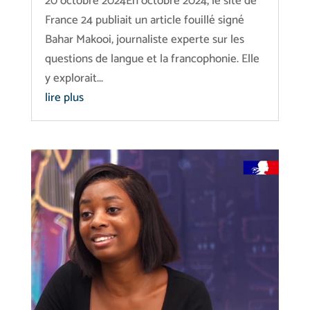
20 octobre 2024En octobre 2024, le site de
France 24 publiait un article fouillé signé
Bahar Makooi, journaliste experte sur les
questions de langue et la francophonie. Elle
y explorait...
lire plus