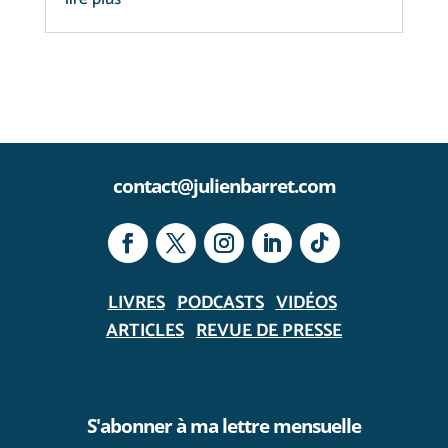
contact@julienbarret.com
LIVRES
PODCASTS
VIDÉOS
ARTICLES
REVUE DE PRESSE
S'abonner à ma lettre mensuelle