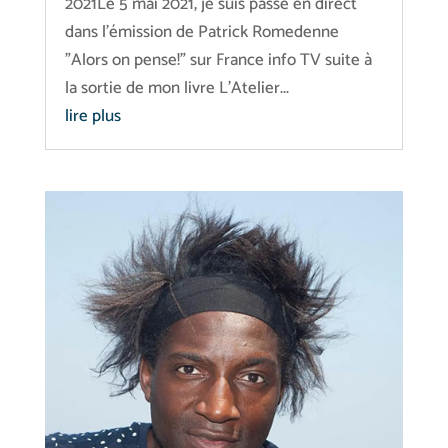
2021Le 5 mai 2021, je suis passé en direct
dans l'émission de Patrick Romedenne
"Alors on pense!" sur France info TV suite à
la sortie de mon livre L'Atelier...
lire plus