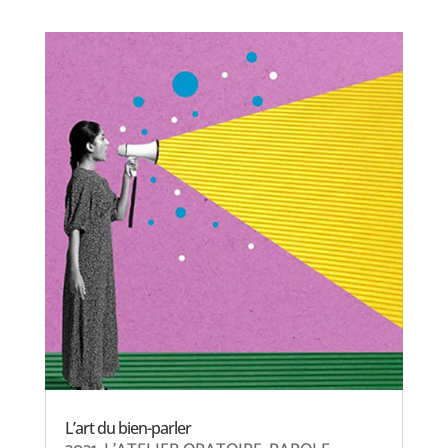
L’art du bien-parler