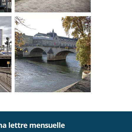
ma lettre mensuelle