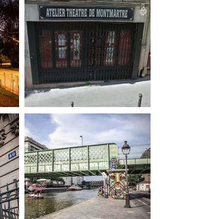
Un ferment de la vie de quartier