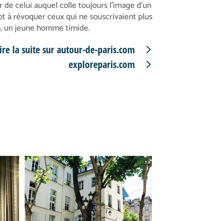
 de celui auquel colle toujours l’image d’un
 à révoquer ceux qui ne souscrivaient plus
o, un jeune homme timide.
ire la suite sur autour-de-paris.com
exploreparis.com